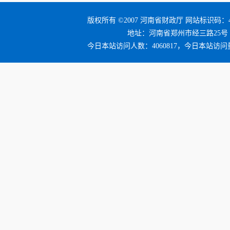
版权所有 ©2007 河南省财政厅 网站标识码：41
地址：河南省郑州市经三路25号 邮编：4
今日本站访问人数：4060817，今日本站访问量：4