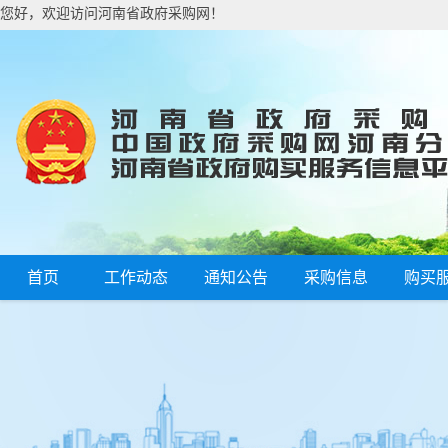
您好，欢迎访问河南省政府采购网！
首页
工作动态
通知公告
采购信息
购买