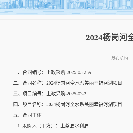
2024杨岗
发布机构：
一、合同编号：上政采购-2025-03-2-A
二、合同名称：2024杨岗河全水系美丽幸福河湖项目
三、项目编号：上政采购-2025-03-2
四、项目名称：2024杨岗河全水系美丽幸福河湖项目
五、合同主体
1. 采购人（甲方）：上蔡县水利局