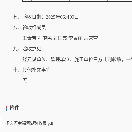
七、验收日期：2025年06月09日
八、验收组成员
王素芳 孙卫民 君国亮 李景丽 岳营营
九、验收意见
经建设单位、监理单位、施工单位三方共同验收，一
十、其他补充事宜
无
附件
杨岗河幸福河湖验收表.pdf