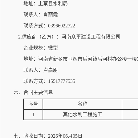
地址：上蔡县水利局
联系人：肖丽霞
联系方式：03966922722
2.供应商（乙方）：河南众平建设工程有限公司
企业规模：微型
地址：河南省新乡市卫辉市后河镇后河村办公楼一楼东
联系人：卢嘉尉
联系方式：15517777535
六、合同主要信息
序号
名称
1
其他水利工程施工
七、验收日期：2026年06月05日