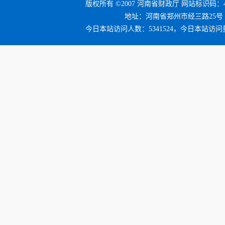
版权所有 ©2007 河南省财政厅 网站标识码：41
地址：河南省郑州市经三路25号 邮编：4
今日本站访问人数：5341524，今日本站访问量：6