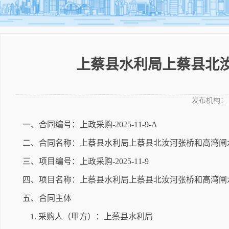
上蔡县水利局上蔡县北
发布机构：
一、合同编号：上政采购-2025-11-9-A
二、合同名称：上蔡县水利局上蔡县北汝河张桥和高湾闸
三、项目编号：上政采购-2025-11-9
四、项目名称：上蔡县水利局上蔡县北汝河张桥和高湾闸
五、合同主体
1. 采购人（甲方）：上蔡县水利局