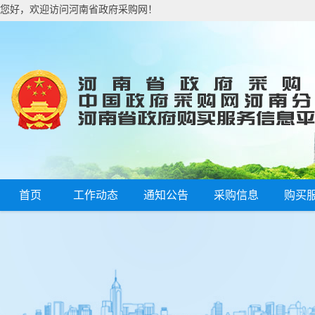
您好，欢迎访问河南省政府采购网！
首页
工作动态
通知公告
采购信息
购买