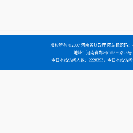
版权所有 ©2007 河南省财政厅 网站标识码：41
地址：河南省郑州市经三路25号 邮编：4
今日本站访问人数：2228393，今日本站访问量：