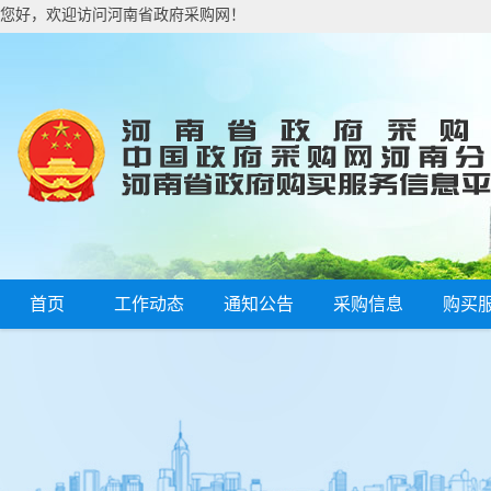
您好，欢迎访问河南省政府采购网！
首页
工作动态
通知公告
采购信息
购买