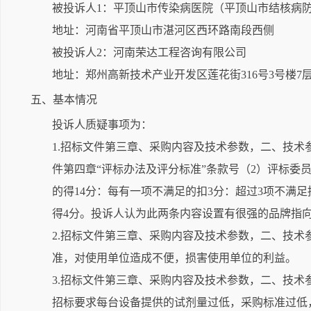
被投诉人1：平顶山市传染病医院（平顶山市结核病
地址：河南省平顶山市湛河区西环路南段西侧
被投诉人2：河南荣达工程咨询有限公司
地址：郑州高新技术产业开发区莲花街316号3号楼7层
五、基本情况
投诉人质疑事项为：
1.招标文件第三章、采购内容及技术参数，二、技术
件第四章“评标办法及评分标准”条款号（2）评标
的得14分：每有一项不满足的扣3分：超过3项不满
得4分。投诉人认为此两条内容设置有很强的品牌指向性
2.招标文件第三章、采购内容及技术参数，二、技术
准，对使用单位造成不便，损害使用单位的利益。
3.招标文件第三章、采购内容及技术参数，二、技术
招标要求每台设备提供的试剂量过低，采购标准过低