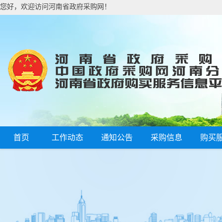
您好，欢迎访问河南省政府采购网！
首页
工作动态
通知公告
采购信息
购买