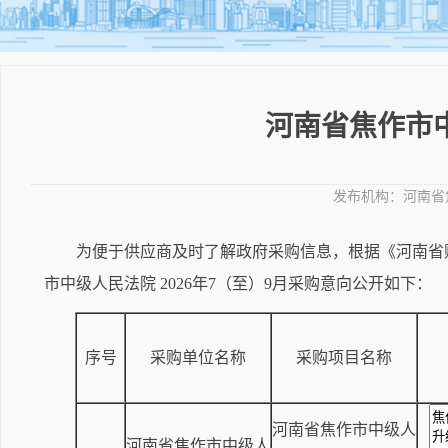
河南省焦作市中
发布机构：
河南省
为便于供应商及时了解政府采购信息，根据《河南省财
市中级人民法院 2026年7（至）9月采购意向公开如下：
序号
采购单位名称
采购项目名称
河南省焦作市中级人
河南省焦作市中级人