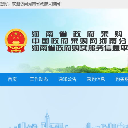
您好，欢迎访问河南省政府采购网！
首页
工作动态
通知公告
采购信息
购买