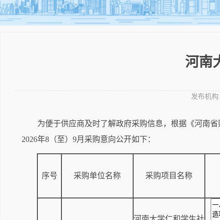
河南大
发布机构
为便于供应商及时了解政府采购信息，根据《河南省财
2026年8（至）9月采购意向公开如下：
序号
采购单位名称
采购项目名称
河南大学仁和学生社