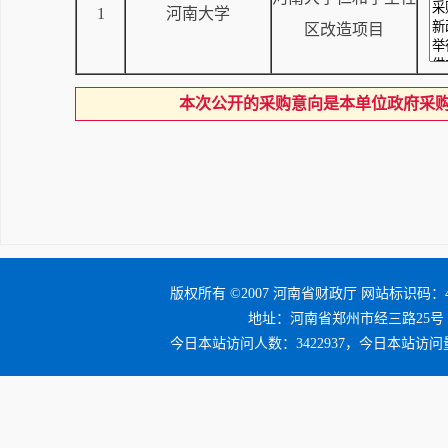
1
河南大学
区改造项目
本次公开的采购意向是本单位政府采
版权所有 ©2007 河南省财政厅 网站标识码：41
地址：河南省郑州市经三路25号 邮编：4
今日本站访问人数：3422937，今日本站访问量：3