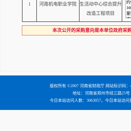
1
河南机电职业学院
生活动中心综合提升
改造工程项目
本次公开的采购意向是本单位政府采
版权所有 ©2007 河南省财政厅 网站标识码：41
地址：河南省郑州市经三路25号 邮编：4
今日本站访问人数：3063057，今日本站访问量：3