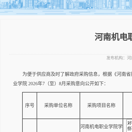
河南机电职
发布机构：
河
为便于供应商及时了解政府采购信息，根据《河南省财
业学院 2026年7（至）8月采购意向公开如下：
序号
采购单位名称
采购项目名称
河南机电职业学院学