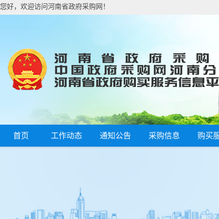
您好，欢迎访问河南省政府采购网！
首页
工作动态
通知公告
采购信息
购买