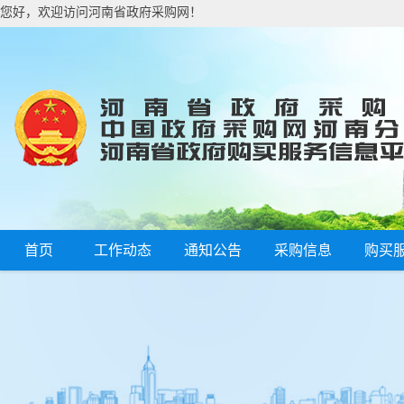
您好，欢迎访问河南省政府采购网！
首页
工作动态
通知公告
采购信息
购买