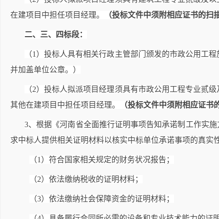
在建项目中担任项目经理。
（投标文件中须附相应证书的扫
二、三、四标段：
（1）投标人具有相关行政主管部门颁发的市政公用工
并加盖单位公章。）
（2）投标人拟派项目经理须具有市政公用工程专业贰
其他在建项目中担任项目经理。
（投标文件中须附相应证书
3
、根据《河南省全面推行证明事项告知承诺制工作实施方
求中标人提供相关证明材料以核实中标单位承诺事项的真实
（1）符合国家相关规定的财务状况报告；
（2）依法缴纳税收的证明材料；
（3）依法缴纳社会保障资金的证明材料；
（4）具备履行合同所必需的设备和专业技术能力的证