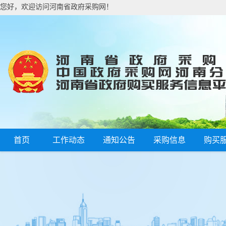
您好，欢迎访问河南省政府采购网！
首页
工作动态
通知公告
采购信息
购买