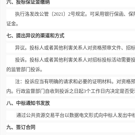
六、投标保证金缴纳
执行洛发改公管〔2021〕2号规定。可采用银行保函
证金。
七、提出异议的渠道和方式
异议。投标人或者其他利害关系人对资格预审文件、招
投诉。投标人或者其他利害关系人对招标投标活动需要投
的监管部门投诉。
注：投诉应当有明确的请求和必要的证明材料。对资格预
内。行政监督部门自收到投诉之日起3个工作日内决定是否受
八、中标通知书发放
通过公共资源交易平台以数据电文形式向中标人发出中
九、签订合同