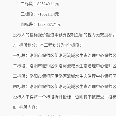
二标段：825240.11元
三标段：718621.14元
四标段：1223667.71元
投标人的投标报价超过本预算控制金额的视为无效投标
7
、标段划分：本工程划分为4个标段；
一标段：洛阳市偃师区伊洛河流域水生态治理中心偃师区
二标段：洛阳市偃师区伊洛河流域水生态治理中心偃师区
三标段：洛阳市偃师区伊洛河流域水生态治理中心偃师区
四标段：洛阳市偃师区伊洛河流域水生态治理中心偃师区
投标人不得将一个标段拆开投标，否则将不被接受，投
8
、标段内容：