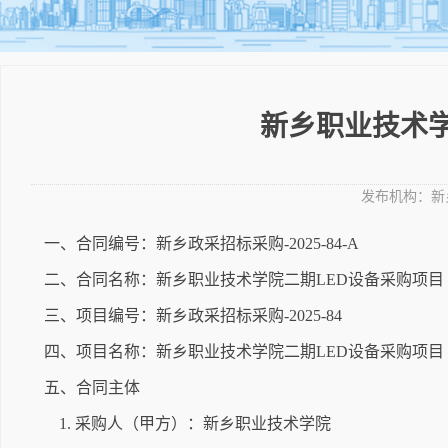
新乡职业技术学
发布机构：
新
一、合同编号：新乡政采招标采购-2025-84-A
二、合同名称：新乡职业技术学院二期LED设备采购项目
三、项目编号：新乡政采招标采购-2025-84
四、项目名称：新乡职业技术学院二期LED设备采购项目
五、合同主体
1. 采购人（甲方）：新乡职业技术学院