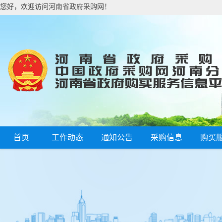
您好，欢迎访问河南省政府采购网！
首页
工作动态
通知公告
采购信息
购买