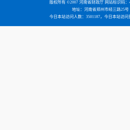
版权所有 ©2007 河南省财政厅 网站标识码：41
地址：河南省郑州市经三路25号 邮编：4
今日本站访问人数：3501187，今日本站访问量：3