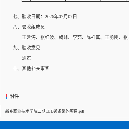
七、验收日期：2026年07月07日
八、验收组成员
王延涛、张红波、魏峰、李茹、陈祥真、王勇刚、张
九、验收意见
通过
十、其他补充事宜
附件
新乡职业技术学院二期LED设备采购项目.pdf