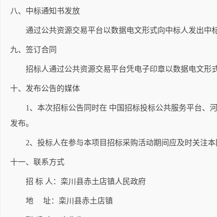
八、中标通知书发放
通过公共资源交易平台以数据电文形式向中标人发出中标
九、签订合同
招标人通过公共资源交易平台凭电子印章以数据电文形式
十、发布公告的媒体
1、本次招标公告同时在 中国招标投标公共服务平台、河
发布。
2、投标人在参与本项目招标采购活动期间应及时关注本
十一、联系方式
招 标 人：栾川县赤土店镇人民政府
地 址：栾川县赤土店镇