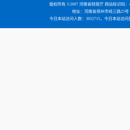
版权所有 ©2007 河南省财政厅 网站标识码：41
地址：河南省郑州市经三路25号 邮编：4
今日本站访问人数：3052715，今日本站访问量：3