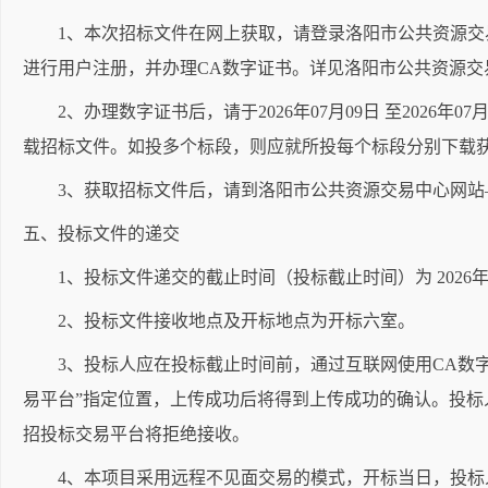
1、本次招标文件在网上获取，请登录洛阳市公共资源交易中心网站（lyggzyj
进行用户注册，并办理CA数字证书。详见洛阳市公共资源
2、办理数字证书后，请于2026年07月09日 至2026年07月15日24
载招标文件。如投多个标段，则应就所投每个标段分别下载
3、获取招标文件后，请到洛阳市公共资源交易中心网站—
五、投标文件的递交
1、投标文件递交的截止时间（投标截止时间）为 2026年07月
2、投标文件接收地点及开标地点为开标六室。
3、投标人应在投标截止时间前，通过互联网使用CA数字
易平台”指定位置，上传成功后将得到上传成功的确认。投
招投标交易平台将拒绝接收。
4、本项目采用远程不见面交易的模式，开标当日，投标人