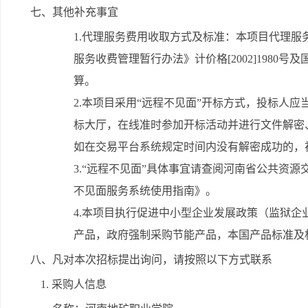
七、其他补充事宜
1.代理服务费用收取方式及标准：本项目代理
服务收费管理暂行办法》计价格[2002]1980号及
算。
2.本项目采用“远程不见面”开标方式，投标人
标大厅，在线准时参加开标活动并进行文件解密
如在交易平台系统规定时间内没有解密成功的，
3.“远程不见面”具体事宜请查阅河南省公共资
不见面服务系统使用指南》。
4.本项目执行促进中小型企业发展政策（监狱
产品，政府强制采购节能产品，本国产品标准及
八、凡对本次招标提出询问，请按照以下方式联系
1. 采购人信息