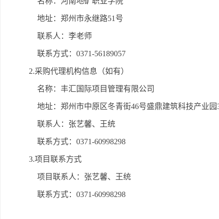
名称：河南地矿职业学院
地址：郑州市永继路51号
联系人：李老师
联系方式：0371-56189057
2.采购代理机构信息（如有）
名称：丰汇国际项目管理有限公司
地址：郑州市中原区冬青街46号盛鼎建筑科技产业园3
联系人：张艺馨、王统
联系方式：0371-60998298
3.项目联系方式
项目联系人：张艺馨、王统
联系方式：0371-60998298