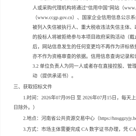
人或采购代理机构将通过“信用中国”网站（www.cred
（www.ccgp.gov.cn）、国家企业信用信息公示系统
被列入失信被执行人、重大税收违法失信主体、
的投标人将被拒绝参与本项目政府采购活动（截
后，网站信息发生的任何变更均不再作为评标依
亦不作为资格审查的依据。信用信息查询记录和
3.2 单位负责人为同一人或者存在直接控股、
动（提供承诺书）。
三、获取招标文件
1.时间：2026年07月09日 至 2026年07月15日，每天
日除外。）
2.地点：河南省公共资源交易中心（https://hnsggzyjy.hena
3.方式：市场主体需要完成 CA 数字证书办理，凭