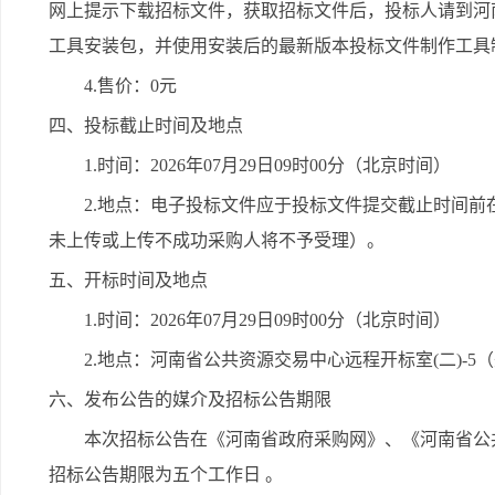
网上提示下载招标文件，获取招标文件后，投标人请到河
工具安装包，并使用安装后的最新版本投标文件制作工具
4.售价：0元
四、投标截止时间及地点
1.时间：2026年07月29日09时00分（北京时间）
2.地点：电子投标文件应于投标文件提交截止时间
未上传或上传不成功采购人将不予受理）。
五、开标时间及地点
1.时间：2026年07月29日09时00分（北京时间）
2.地点：河南省公共资源交易中心远程开标室(二)-
六、发布公告的媒介及招标公告期限
本次招标公告在《河南省政府采购网》、《河南省公
招标公告期限为五个工作日 。