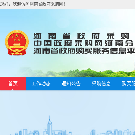
您好，欢迎访问河南省政府采购网！
首页
工作动态
通知公告
采购信息
购买