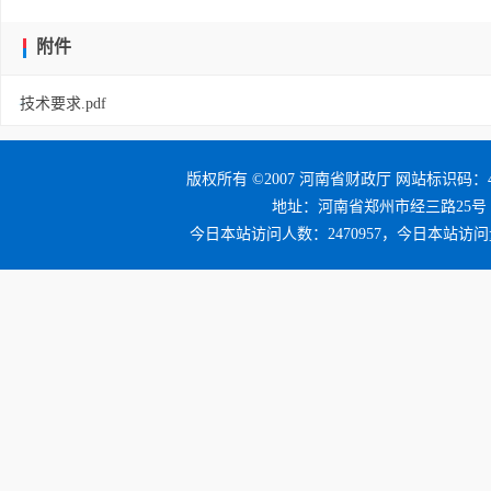
附件
技术要求.pdf
版权所有 ©2007 河南省财政厅 网站标识码：41
地址：河南省郑州市经三路25号 邮编：4
今日本站访问人数：2470957，今日本站访问量：