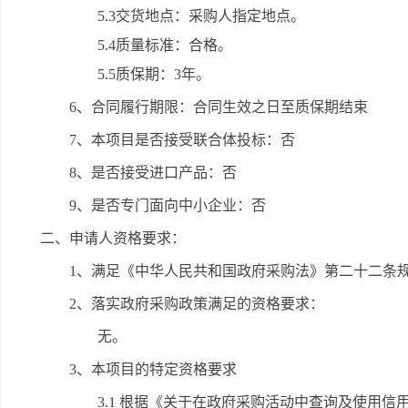
5.3交货地点：采购人指定地点。
5.4质量标准：合格。
5.5质保期：3年。
6、合同履行期限：合同生效之日至质保期结束
7、本项目是否接受联合体投标：否
8、是否接受进口产品：否
9、是否专门面向中小企业：否
二、申请人资格要求：
1、满足《中华人民共和国政府采购法》第二十二条
2、落实政府采购政策满足的资格要求：
无。
3、本项目的特定资格要求
3.1 根据《关于在政府采购活动中查询及使用信用