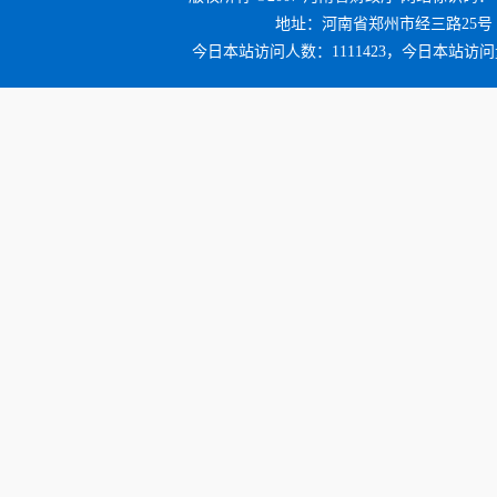
地址：河南省郑州市经三路25号 邮编：4
今日本站访问人数：1111423，今日本站访问量：