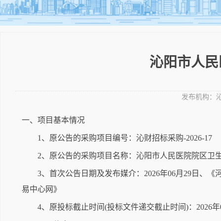
沁阳市人民
发布机构：
一、项目基本情况
1、原公告的采购项目编号：沁财招标采购-2026-17
2、原公告的采购项目名称：沁阳市人民医院院区卫
3、首次公告日期及发布媒介：2026年06月29
易中心网》
4、原投标截止时间(投标文件递交截止时间)：2026年0