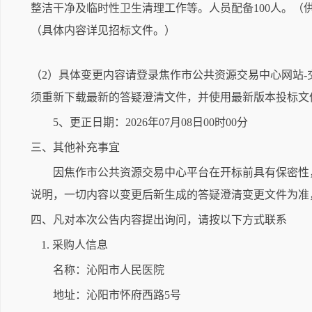
整洁干净及临时性卫生清理工作等。人员配备100人。
（具体内容详见招标文件。）
（2）具体变更内容请登录焦作市公共资源交易中心网站-
须重新下载最新的答疑澄清文件，并使用最新版本投标文
5、更正日期：2026年07月08日00时00分
三、其他补充事宜
因焦作市公共资源交易中心平台在开标前具有保密性
说明，一切内容以变更后新生成的答疑澄清变更文件为准
四、凡对本次公告内容提出询问，请按以下方式联系
1. 采购人信息
名称：沁阳市人民医院
地址：沁阳市怀府西路5号