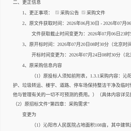
二、更正信息
1、更正事项：
采购公告
采购文件
2、原文件获取时间：2026年06月30日 - 2026年07
文件获取截止时间变更为：2026年07月06日23
3、原开标时间：2026年07月20日08时30分（北京时
开标时间变更为：2026年07月24日08时30分（
4、原采购信息内容
（1）原投标人须知前附表，1.3.1采购内容：
护、垃圾转运、楼宇、道路、停车场保持整洁干净及临时
他与管理有关的一切不可预测的费用。）（具体内容详见
（2）原招标文件“第四章：采购需求”
变更为
（1）沁阳市人民医院占地面积108亩，其中建