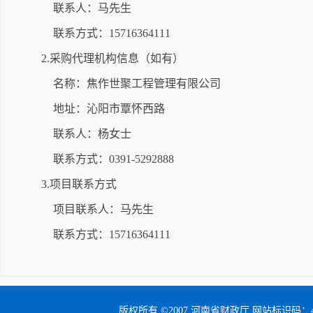
联系人：马先生
联系方式：15716364111
2.采购代理机构信息（如有）
名称：焦作世聚工程管理有限公司
地址：沁阳市覃怀西路
联系人：杨女士
联系方式：0391-5292888
3.项目联系方式
项目联系人：马先生
联系方式：15716364111
版权所有 ©2007 河南省财政厅 网站标识码：41