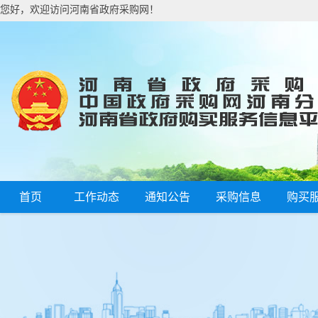
您好，欢迎访问河南省政府采购网！
首页
工作动态
通知公告
采购信息
购买