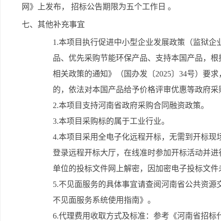
网》上发布， 招标公告期限为五个工作日 。
七、其他补充事宜
1.本项目执行促进中小型企业发展政策（监狱
品、优先采购节能环保产品、支持本国产品，根
相关政策的通知》（国办发〔2025〕34号）
的，依法对本国产品给予价格评审优惠等政府采
2.本项目支持河南省政府采购合同融资政策。
3.本项目采购标的属于工业行业。
4.本项目采用全电子化远程开标，无需到开标
登录远程开标大厅，在线准时参加开标活动并进
单位的投标文件网上解密，因加密电子投标文件
5.不见面服务的具体事宜请查阅河南省公共资源
不见面服务系统使用指南》。
6.代理费用收取方式及标准：参考《河南省招标代