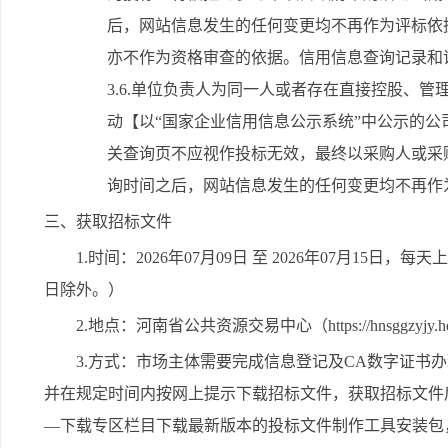
后，网站信息发生的任何变更均不再作为评标依
亦不作为资格审查的依据。信用信息查询记录和
3.6.单位负责人为同一人或者存在直接控股、
动【以“国家企业信用信息公示系统”中公示的公
关查询页不应视作投标无效，最终以采购人或采
询时间之后，网站信息发生的任何变更均不再作
三、获取招标文件
1.时间：2026年07月09日 至 2026年07月15日，每天
日除外。）
2.地点：河南省公共资源交易中心（https://hnsggzyjy.hena
3.方式：市场主体需要完成信息登记及CA数字证书
并在规定时间内按网上提示下载招标文件，获取招标文件
—下载专区栏目下载最新版本的投标文件制作工具安装包