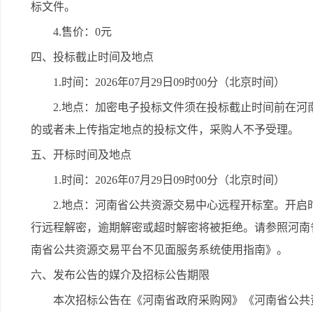
标文件。
4.售价：0元
四、投标截止时间及地点
1.时间：2026年07月29日09时00分（北京时间）
2.地点：加密电子投标文件须在投标截止时间前在
的或者未上传指定地点的投标文件，采购人不予受理。
五、开标时间及地点
1.时间：2026年07月29日09时00分（北京时间）
2.地点：河南省公共资源交易中心远程开标室。开启
行远程解密，逾期解密或超时解密将被拒绝。请参照河南
南省公共资源交易平台不见面服务系统使用指南》。
六、发布公告的媒介及招标公告期限
本次招标公告在《河南省政府采购网》《河南省公共