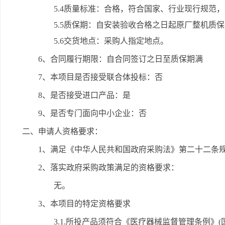
5.4质量标准：合格，符合国家、行业现行规范
5.5质保期：自安装验收合格之日起原厂整机质保
5.6交货地点：采购人指定地点。
6、合同履行期限：自合同签订之日至质保期满
7、本项目是否接受联合体投标：否
8、是否接受进口产品：是
9、是否专门面向中小企业：否
二、申请人资格要求：
1、满足《中华人民共和国政府采购法》第二十二条
2、落实政府采购政策满足的资格要求：
无。
3、本项目的特定资格要求
3.1.所投产品须符合《医疗器械监督管理条例》(