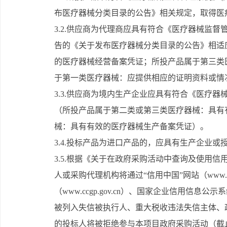
布医疗器械分类目录的公告》相关规定，取得医疗
3.2.供应商为代理商应具有符合《医疗器械监督
告的《关于发布医疗器械分类目录的公告》相适
的医疗器械经营备案凭证；所投产品属于第三类
于第一类医疗器械：应提供相应的证明资料或情
3.3.供应商为境内生产企业应具有符合《医疗器
（所投产品属于第二类或第三类医疗器械：具有
械：具有有效的医疗器械生产备案凭证）。
3.4.投标产品为进口产品的，应具有生产企业
3.5.根据《关于在政府采购活动中查询及使用信用
人或采购代理机构将通过“信用中国”网站（www.cred
（www.ccgp.gov.cn）、国家企业信用信息公示系统
被列入失信被执行人、重大税收违法失信主体、
的投标人将被拒绝参与本项目政府采购活动（截