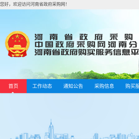
您好，欢迎访问河南省政府采购网！
首页
工作动态
通知公告
采购信息
购买