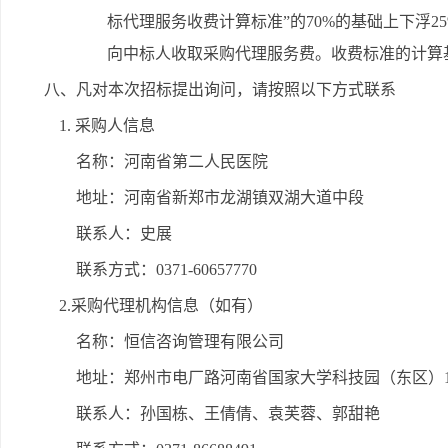
标代理服务收费计算标准”的70%的基础上下浮25
向中标人收取采购代理服务费。收费标准的计算
八、凡对本次招标提出询问，请按照以下方式联系
1. 采购人信息
名称：河南省第二人民医院
地址：河南省新郑市龙湖镇双湖大道中段
联系人：史展
联系方式：0371-60657770
2.采购代理机构信息（如有）
名称：恒信咨询管理有限公司
地址：郑州市电厂路河南省国家大学科技园（东区）1
联系人：孙国栋、王倩倩、袁芙蓉、郭甜艳