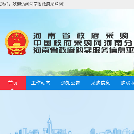
您好，欢迎访问河南省政府采购网！
首页
工作动态
通知公告
采购信息
购买