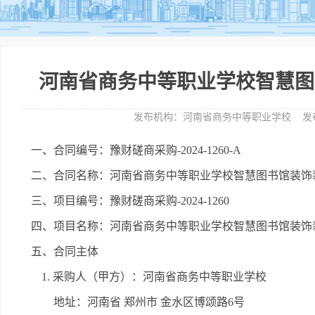
河南省商务中等职业学校智慧图
发布机构：
河南省商务中等职业学校
发
一、合同编号：豫财磋商采购-2024-1260-A
二、合同名称：河南省商务中等职业学校智慧图书馆装饰
三、项目编号：豫财磋商采购-2024-1260
四、项目名称：河南省商务中等职业学校智慧图书馆装饰
五、合同主体
1. 采购人（甲方）：河南省商务中等职业学校
地址：河南省 郑州市 金水区博颂路6号