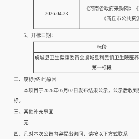
《河南省政府采购网》《
2026-04-23
《商丘市公共资
5、开标日期：
标段
虞城县卫生健康委员会虞城县利民镇卫生院医养
第一标段
二、废标(终止)原因
本项目于2026年05月07日发布结果公示，公示
标。
三、其他补充事宜
无
四、凡对本次公告内容提出询问，请按以下方式联系