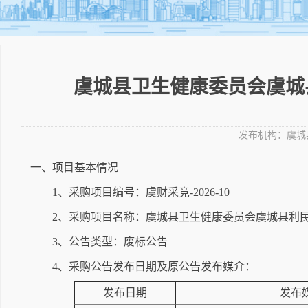
虞城县卫生健康委员会虞城
发布机构：
虞城
一、项目基本情况
1、采购项目编号：虞财采竞-2026-10
2、采购项目名称：虞城县卫生健康委员会虞城县利
3、公告类型：废标公告
4、采购公告发布日期及原公告发布媒介：
发布日期
发布