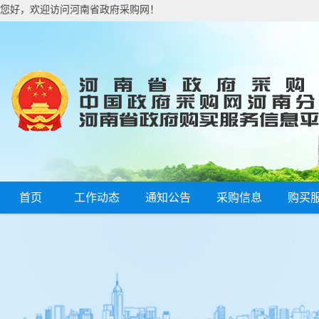
您好，欢迎访问河南省政府采购网！
首页
工作动态
通知公告
采购信息
购买