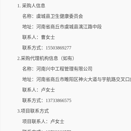
1. 采购人信息
名称：虞城县卫生健康委员会
地址：河南省商丘市虞城县漓江路中段
联系人：曹女士
联系方式：15503869277
2.采购代理机构信息（如有）
名称：河南兴中工程管理有限公司
地址：河南省商丘市睢阳区神火大道与宇航路交叉口向
联系人：卢女士
联系方式：13733866575
3.项目联系方式
项目联系人：卢女士