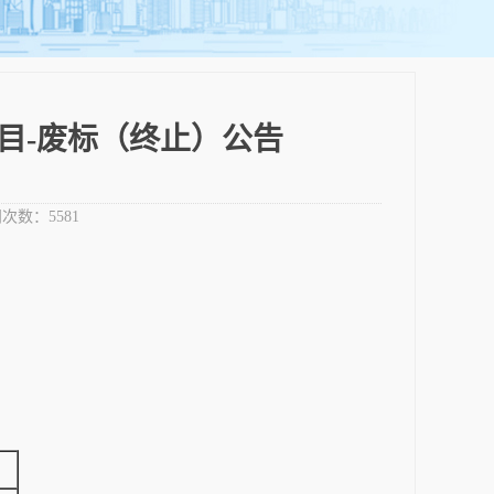
目-废标（终止）公告
次数：
5581