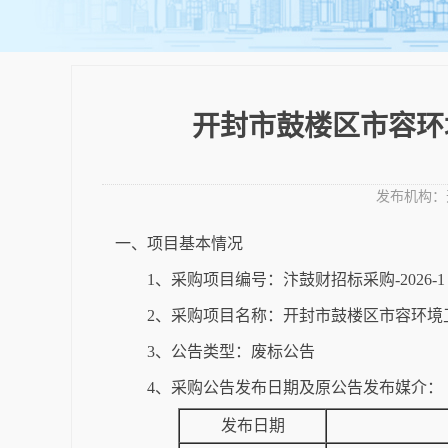
开封市鼓楼区市容环
发布机构：
一、项目基本情况
1、采购项目编号：汴鼓财招标采购-2026-1
2、采购项目名称：开封市鼓楼区市容环境
3、公告类型：废标公告
4、采购公告发布日期及原公告发布媒介：
发布日期