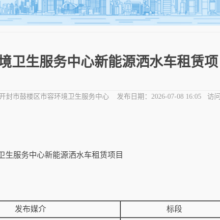
境卫生服务中心新能源洒水车租赁项
开封市鼓楼区市容环境卫生服务中心
发布日期：
2026-07-08 16:05
访问
卫生服务中心新能源洒水车租赁项目
发布媒介
标段