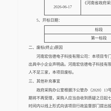
《河南省政府采
2026-06-17
5、开标日期：
标段
第一标段
二、废标(终止)原因
河南宏信德电子科技有限公司：本项目专门
出具中小企业声明函。河南宏信德电子科技有限
人不足三家，本项目废标。
三、其他补充事宜
政府采购办公室根据汴公管办（2020）
期将不再受理，采购人应当自收到质疑之日起七
时间内以线上形式向该项目行政监督部门提出