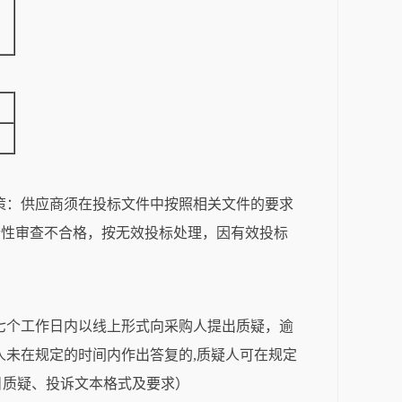
策：供应商须在投标文件中按照相关文件的要求
合性审查不合格，按无效投标处理，因有效投标
起七个工作日内以线上形式向采购人提出质疑，逾
人未在规定的时间内作出答复的,质疑人可在规定
目质疑、投诉文本格式及要求）