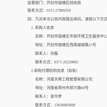
监督部门：开封市鼓楼区财政局
联系方式：0371-27889359
四、凡对本次公告内容提出询问，请按以下方
1. 采购人信息
名称：开封市鼓楼区市容环境卫生服务中
地址：开封市鼓楼区西南城坡路23号
联系人：孙磊
联系方式：0371-26220002
2.采购代理机构信息（如有）
名称：河南天舜工程管理有限公司
地址：河南省郑州市郑汴路60号
联系人：张华梦
联系方式：15836083099