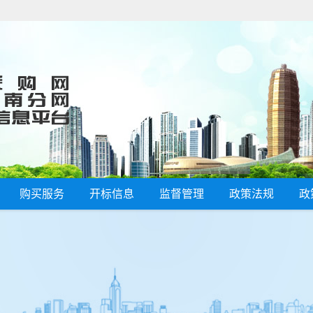
购买服务
开标信息
监督管理
政策法规
政