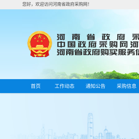
您好，欢迎访问河南省政府采购网！
首页
工作动态
通知公告
采购信息