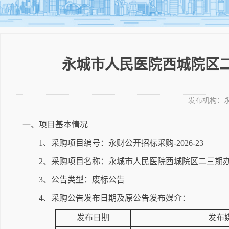
永城市人民医院西城院区
发布机构：
一、项目基本情况
1、采购项目编号：永财公开招标采购-2026-23
2、采购项目名称：永城市人民医院西城院区二三期
3、公告类型：废标公告
4、采购公告发布日期及原公告发布媒介：
发布日期
发布