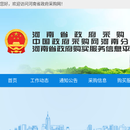
您好，欢迎访问河南省政府采购网！
首页
工作动态
通知公告
采购信息
购买