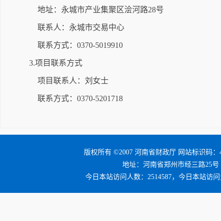
地址：永城市产业集聚区浍河路28号
联系人：永城市交易中心
联系方式：0370-5019910
3.项目联系方式
项目联系人：刘女士
联系方式：0370-5201718
版权所有 ©2007 河南省财政厅 网站标识码：41
地址：河南省郑州市经三路25号 邮编：4
今日本站访问人数：2514587，今日本站访问量：