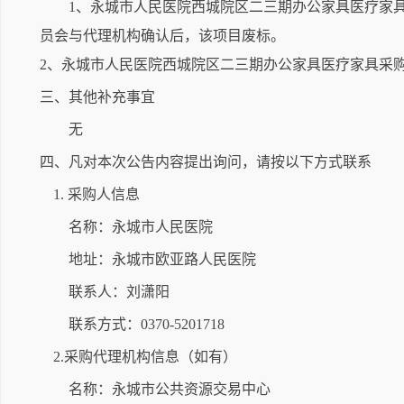
1、永城市人民医院西城院区二三期办公家具医疗家
员会与代理机构确认后，该项目废标。
2、永城市人民医院西城院区二三期办公家具医疗家具采购
三、其他补充事宜
无
四、凡对本次公告内容提出询问，请按以下方式联系
1. 采购人信息
名称：永城市人民医院
地址：永城市欧亚路人民医院
联系人：刘潇阳
联系方式：0370-5201718
2.采购代理机构信息（如有）
名称：永城市公共资源交易中心