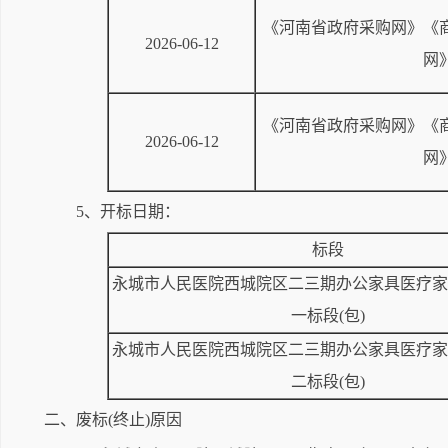
《河南省政府采购网》《
2026-06-12
网
《河南省政府采购网》《
2026-06-12
网
5、开标日期：
标段
永城市人民医院西城院区二三期办公家具医疗家
一标段(包)
永城市人民医院西城院区二三期办公家具医疗家
二标段(包)
二、废标(终止)原因