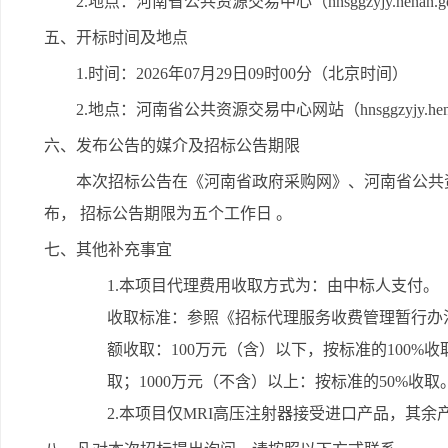
2.地点：河南省公共资源交易中心（hnsggzyjy.henan.gov.c
五、开标时间及地点
1.时间：2026年07月29日09时00分（北京时间）
2.地点：河南省公共资源交易中心网站（hnsggzyjy.henan
六、发布公告的媒介及招标公告期限
本次招标公告在《河南省政府采购网》、河南省公共
布， 招标公告期限为五个工作日 。
七、其他补充事宜
1.本项目代理费用收取方式为：由中标人支付。
收取标准：参照《招标代理服务收费管理暂行办法》
额收取：100万元（含）以下，按标准的100%收取
取；1000万元（不含）以上：按标准的50%收取
2.本项目仅MRI高压注射器接受进口产品，其