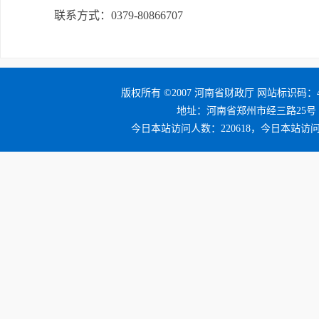
联系方式：0379-80866707
版权所有 ©2007 河南省财政厅 网站标识码：41
地址：河南省郑州市经三路25号 邮编：4
今日本站访问人数：220618，今日本站访问量：