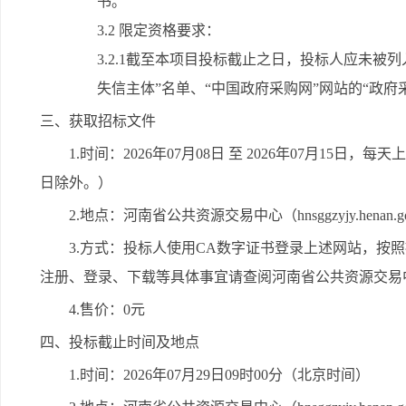
书。
3.2 限定资格要求：
3.2.1截至本项目投标截止之日，投标人应未被
失信主体”名单、“中国政府采购网”网站的“政
三、获取招标文件
1.时间：2026年07月08日 至 2026年07月15日，每天
日除外。）
2.地点：河南省公共资源交易中心（hnsggzyjy.henan.gov.c
3.方式：投标人使用CA数字证书登录上述网站，按照
注册、登录、下载等具体事宜请查阅河南省公共资源交易中
4.售价：0元
四、投标截止时间及地点
1.时间：2026年07月29日09时00分（北京时间）