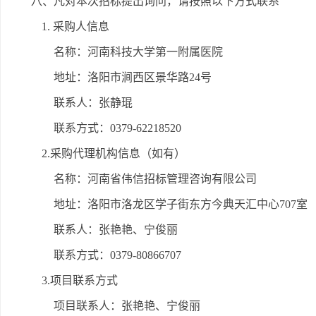
八、凡对本次招标提出询问，请按照以下方式联系
1. 采购人信息
名称：河南科技大学第一附属医院
地址：洛阳市涧西区景华路24号
联系人：张静琨
联系方式：0379-62218520
2.采购代理机构信息（如有）
名称：河南省伟信招标管理咨询有限公司
地址：洛阳市洛龙区学子街东方今典天汇中心707室
联系人：张艳艳、宁俊丽
联系方式：0379-80866707
3.项目联系方式
项目联系人：张艳艳、宁俊丽