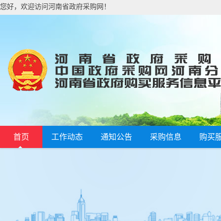
您好，欢迎访问河南省政府采购网！
首页
工作动态
通知公告
采购信息
购买