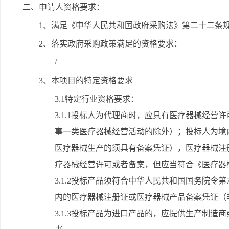
二、申请人资格要求：
1、满足《中华人民共和国政府采购法》第二十二条
2、落实政府采购政策满足的资格要求：
/
3、本项目的特定资格要求
3.1特定行业资格要求：
3.1.1投标人为代理商时，应具有医疗器械经
事一类医疗器械经营活动的除外）；投标人为境
医疗器械生产的须具有备案凭证），医疗器械注
疗器械经营许可或者备案，但应当符合《医疗器
3.1.2投标产品须符合中华人民共和国国务院令
内的医疗器械注册证或医疗器械产品备案凭证（
3.1.3投标产品为进口产品的，应提供生产制