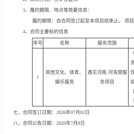
3、履约期限、地点等简要信息：
履约期限：自合同签订起至本项目结束止。 项
4、合同主要标的信息
序号
名称
服务范围
其他文化、体育、
遇见河南·河洛营服
1
娱乐服务
务项目
七、合同签订日期：2026年07月02日
八、合同公告日期：2026年7月8日