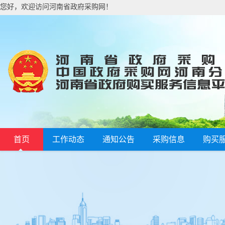
您好，欢迎访问河南省政府采购网！
首页
工作动态
通知公告
采购信息
购买