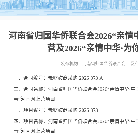
河南省归国华侨联合会2026“亲
营及2026“亲情中华·
发布机构：
河南省归国华侨联合会
发布
一、合同编号：豫财磋商采购-2026-373-A
二、合同名称：河南省归国华侨联合会2026“亲情中华·中
事”河南网上营项目
三、项目编号：豫财磋商采购-2026-373
四、项目名称：河南省归国华侨联合会2026“亲情中华·中
事”河南网上营项目