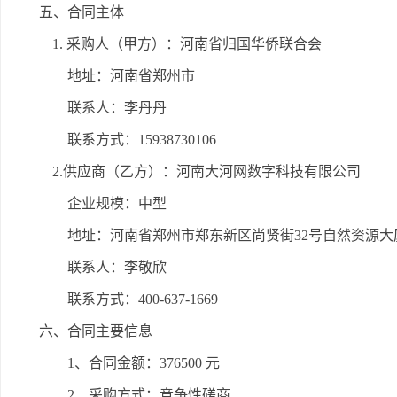
五、合同主体
1. 采购人（甲方）：河南省归国华侨联合会
地址：河南省郑州市
联系人：李丹丹
联系方式：15938730106
2.供应商（乙方）：河南大河网数字科技有限公司
企业规模：中型
地址：河南省郑州市郑东新区尚贤街32号自然资源大厦
联系人：李敬欣
联系方式：400-637-1669
六、合同主要信息
1、合同金额：376500 元
2、采购方式：竞争性磋商