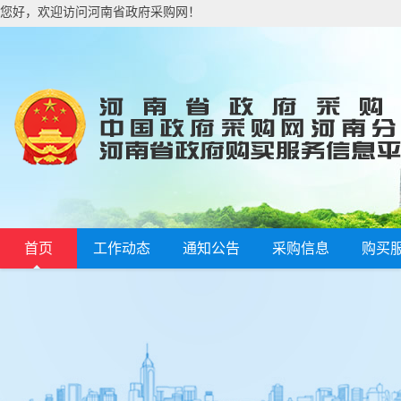
您好，欢迎访问河南省政府采购网！
首页
工作动态
通知公告
采购信息
购买