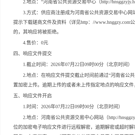
2.地点：“河南省公共资源交易中心（http://hnsggzyjy.hen
3.方式：供应商注册成为河南省公共资源交易中心网
提示下载磋商文件及资料（详见http：//www.hnggz
的，其响应将被拒绝。
4.售价：0元
四、响应文件提交
1.截止时间：2026年07月22日09时00分（北京时间）
2.地点：在响应文件提交截止时间前通过“河南省公共资源交易中心（
置加密上传。逾期上传的或者未上传指定地点的响应文件
五、响应文件开启
1.时间：2026年07月22日09时00分（北京时间）
2.地点：河南省公共资源交易中心网站（http://hnsggz
位的加密电子响应文件进行远程解密，逾期解密或超时解