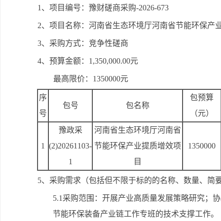
1、项目编号：豫财磋商采购-2026-673
2、项目名称：河南省生态环境厅河南省节能环保产
3、采购方式：竞争性磋商
4、预算金额：1,350,000.00元
最高限价：1350000元
序
包预算
包号
包名称
号
（元）
豫政采
河南省生态环境厅河南省
1
(2)20261103-
节能环保产业提质增效项
1350000
1
目
5、采购需求（包括但不限于标的的名称、数量、简
5.1采购范围：开展产业高质量发展策略研究；
节能环保装备产业链工作专班的技术支撑工作。