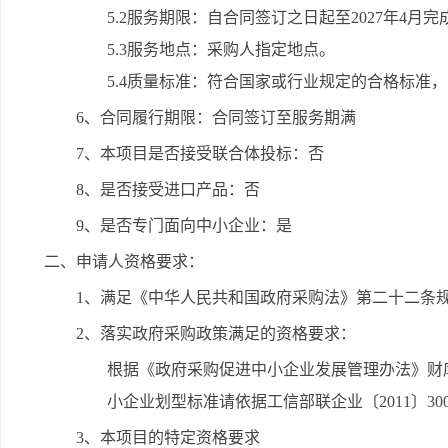
5.2服务期限：自合同签订之日起至2027年4月
5.3服务地点：采购人指定地点。
5.4质量标准：符合国家或行业规定的合格标准
6、合同履行期限：合同签订至服务期满
7、本项目是否接受联合体投标：否
8、是否接受进口产品：否
9、是否专门面向中小企业：是
二、申请人资格要求：
1、满足《中华人民共和国政府采购法》第二十二条
2、落实政府采购政策满足的资格要求：
根据《政府采购促进中小企业发展管理办法》财库
小企业划型标准请依据工信部联企业〔2011〕3
3、本项目的特定资格要求