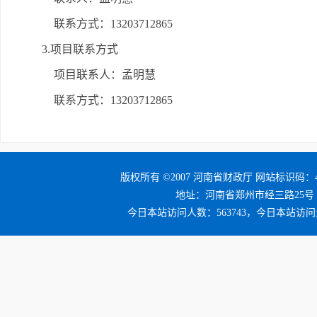
联系方式：13203712865
3.项目联系方式
项目联系人：孟明慧
联系方式：13203712865
版权所有 ©2007 河南省财政厅 网站标识码：41
地址：河南省郑州市经三路25号 邮编：4
今日本站访问人数：563743，今日本站访问量：