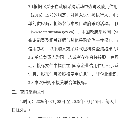
3.1根据《关于在政府采购活动中查询及使用信用记录
【2016】15号的规定，对列入失信被执行人
单的供应商，拒绝参与本项目政府采购活动。【
（www.creditchina.gov.cn）、中国政府采购
查询记录及相关证据与其他采购文件一并保存。
信用参考，以采购人或采购代理机构查询结果为
3.2 单位负责人为同一人或者存在直接控股、
动，投标文件中提供在“国家企业信用信息公示
信息、股东信息及股权变更信息），非企业组织
3.3 本次采购不接受联合体投标。
三、获取采购文件
1.时间：2026年07月08日 至 2026年07月15日，每天
日除外。）