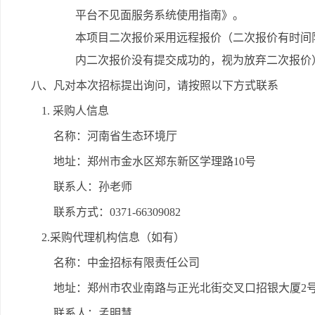
平台不见面服务系统使用指南》。
本项目二次报价采用远程报价（二次报价有时间
内二次报价没有提交成功的，视为放弃二次报价
八、凡对本次招标提出询问，请按照以下方式联系
1. 采购人信息
名称：河南省生态环境厅
地址：郑州市金水区郑东新区学理路10号
联系人：孙老师
联系方式：0371-66309082
2.采购代理机构信息（如有）
名称：中金招标有限责任公司
地址：郑州市农业南路与正光北街交叉口招银大厦2号
联系人：孟明慧