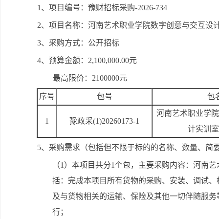
1、项目编号：豫财招标采购-2026-734
2、项目名称：河南艺术职业学院数字创意与交互设
3、采购方式：公开招标
4、预算金额：2,100,000.00元
最高限价：2100000元
序号
包号
包
河南艺术职业学院
1
豫政采(1)20260173-1
计实训室
5、采购需求（包括但不限于标的的名称、数量、简
（1）本项目共分1个包，主要采购内容：河南
括：完成本项目所有货物的采购、安装、调试、
及与货物相关的运输、保险及其他一切伴随服务
行；