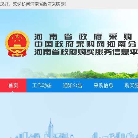
您好，欢迎访问河南省政府采购网！
首页
工作动态
通知公告
采购信息
购买