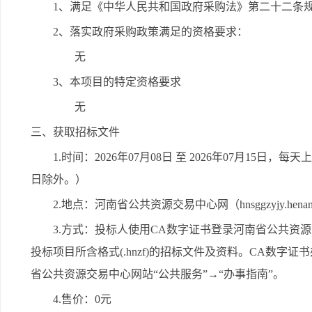
1、满足《中华人民共和国政府采购法》第二十二条
2、落实政府采购政策满足的资格要求：
无
3、本项目的特定资格要求
无
三、获取招标文件
1.时间：2026年07月08日 至 2026年07月15日，每天
日除外。）
2.地点：河南省公共资源交易中心网（hnsggzyjy.henan.
3.方式：投标人使用CA数字证书登录河南省公共资源交易中心网
投标项目所含格式(.hnzf)的招标文件及资料。CA数
省公共资源交易中心网站“公共服务”→“办事指南”。
4.售价：0元