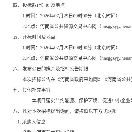
四、投标截止时间及地点
1.时间：2026年07月29日09时00分（北京时间）
2.地点：河南省公共资源交易中心网（hnsggzyjy.henan.
五、开标时间及地点
1.时间：2026年07月29日09时00分（北京时间）
2.地点：河南省公共资源交易中心网（hnsggzyjy.hen
六、发布公告的媒介及招标公告期限
本次招标公告在《河南省政府采购网》《河南省公共
七、其他补充事宜
本项目落实节约能源、保护环境、促进中小企业
八、凡对本次招标提出询问，请按照以下方式联系
1. 采购人信息