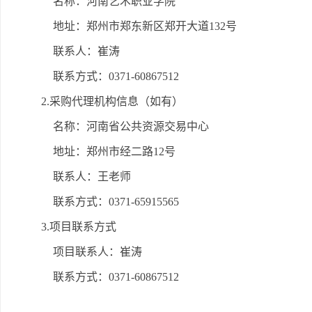
名称：河南艺术职业学院
地址：郑州市郑东新区郑开大道132号
联系人：崔涛
联系方式：0371-60867512
2.采购代理机构信息（如有）
名称：河南省公共资源交易中心
地址：郑州市经二路12号
联系人：王老师
联系方式：0371-65915565
3.项目联系方式
项目联系人：崔涛
联系方式：0371-60867512