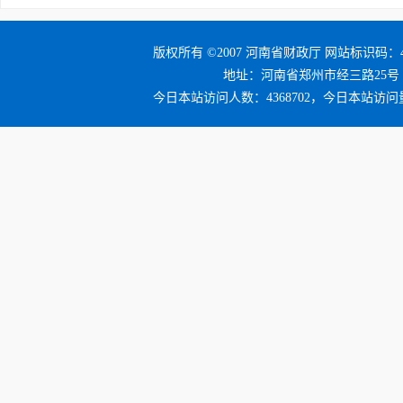
版权所有 ©2007 河南省财政厅 网站标识码：41
地址：河南省郑州市经三路25号 邮编：4
今日本站访问人数：4368702，今日本站访问量：4