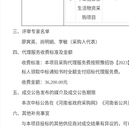
生活物资采
购项目
三、评审专家名单
廖爽英、尚明娟、李敏（采购人代表）
四、代理服务收费标准及金额
收费标准：本项目采购代理服务费按照豫招协【2023
标人领取中标通知书时全额支付招标代理服务费。
收费金额：36,200.00元
五、成交公告发布的媒介及成交公告期限
本次中标公告在《河南省政府采购网》《河南省公共
六、其他补充事宜
与本项目投标的其他供应商对成交结果有异议的，可