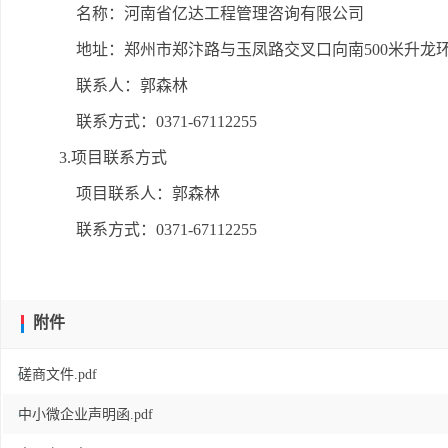
名称：河南省亿达工程管理咨询有限公司
地址：郑州市郑汴路与玉凤路交叉口向南500米升龙环球
联系人：郭森林
联系方式：0371-67112255
3.项目联系方式
项目联系人：郭森林
联系方式：0371-67112255
附件
磋商文件.pdf
中小微企业声明函.pdf