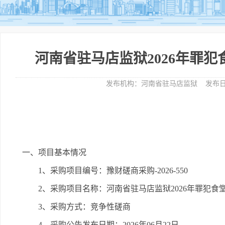
河南省驻马店监狱2026年罪
发布机构：
河南省驻马店监狱
发布日
一、项目基本情况
1、采购项目编号：豫财磋商采购-2026-550
2、采购项目名称：河南省驻马店监狱2026年罪犯食
3、采购方式：竞争性磋商
4、采购公告发布日期：2026年06月22日