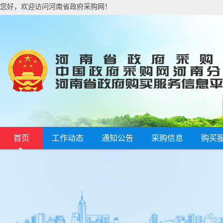
您好，欢迎访问河南省政府采购网！
首页
工作动态
通知公告
采购信息
购买