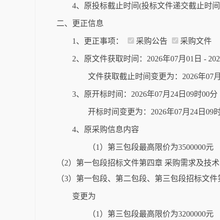
4、原投标截止时间(投标文件递交截止时间)：
二、更正信息
1、更正事项：
采购公告
采购文件
2、原文件获取时间：2026年07月01日 - 2
文件获取截止时间变更为：2026年07月
3、原开标时间：2026年07月24日09时0
开标时间变更为：2026年07月24日0
4、原采购信息内容
（1）第三包段最高限价为3500000元
（2）第一包段招标文件第四章 采购需求及技术
（3）第一包段、第二包段、第三包段招标文件第
变更为
（1）第三包段最高限价为3200000元