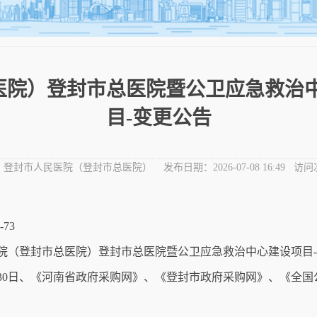
医院）登封市总医院暨公卫应急救治中
目-变更公告
：
登封市人民医院（登封市总医院）
发布日期：
2026-07-08 16:49
访问
73
院（登封市总医院）登封市总医院暨公卫应急救治中心建设项目
6月30日、《河南省政府采购网》、《登封市政府采购网》、《全