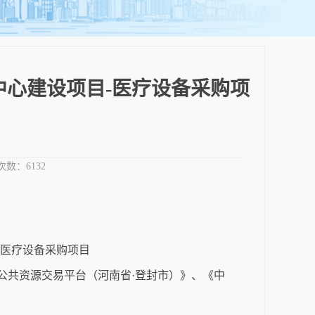
心建设项目-医疗设备采购项
次数：
6132
-医疗设备采购项目
国公共资源交易平台（河南省·登封市）》、《中