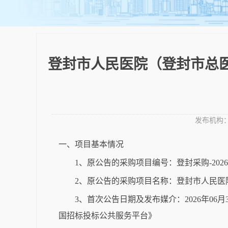
登封市人民医院（登封市总
发布机构
一、项目基本情况
1、原公告的采购项目编号：登封采购-2026-
2、原公告的采购项目名称：登封市人民医
3、首次公告日期及发布媒介：2026年0
国招标投标公共服务平台》