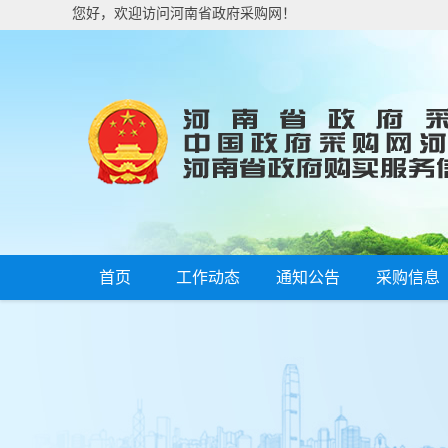
您好，欢迎访问河南省政府采购网！
首页
工作动态
通知公告
采购信息