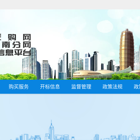
购买服务
开标信息
监督管理
政策法规
政