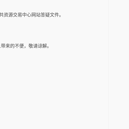
公共资源交易中心网站答疑文件。
人带来的不便，敬请谅解。