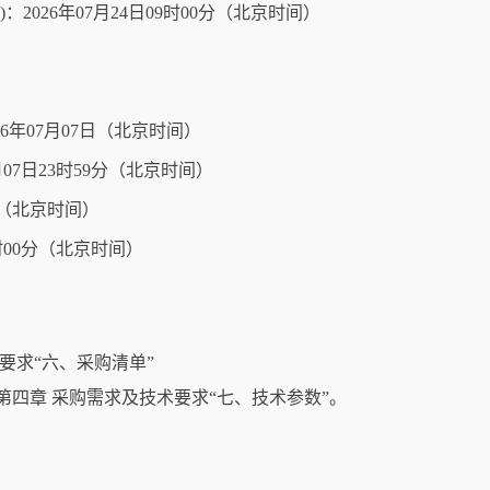
2026年07月24日09时00分（北京时间）
026年07月07日（北京时间）
07日23时59分（北京时间）
0分（北京时间）
9时00分（北京时间）
要求“六、采购清单”
四章 采购需求及技术要求“七、技术参数”。