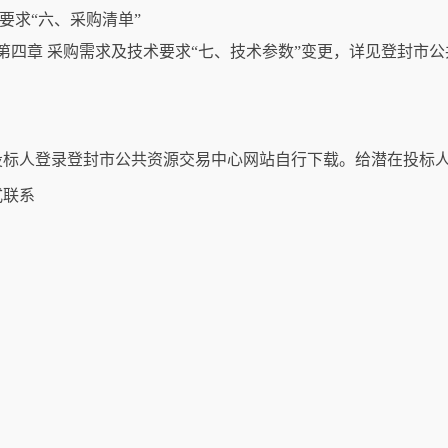
要求“六、采购清单”
第四章 采购需求及技术要求“七、技术参数”变更，详见登封市
投标人登录登封市公共资源交易中心网站自行下载。给潜在投标
式联系