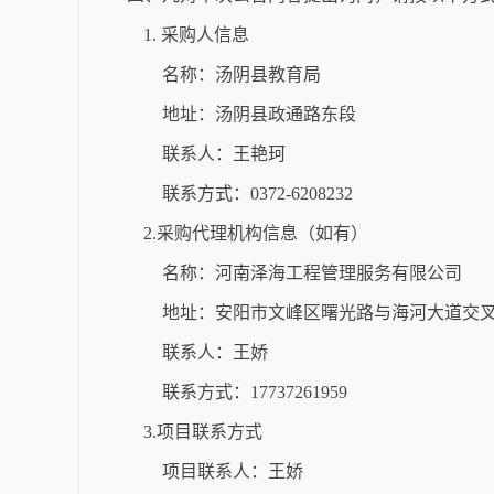
1. 采购人信息
名称：汤阴县教育局
地址：汤阴县政通路东段
联系人：王艳珂
联系方式：0372-6208232
2.采购代理机构信息（如有）
名称：河南泽海工程管理服务有限公司
地址：安阳市文峰区曙光路与海河大道交
联系人：王娇
联系方式：17737261959
3.项目联系方式
项目联系人：王娇