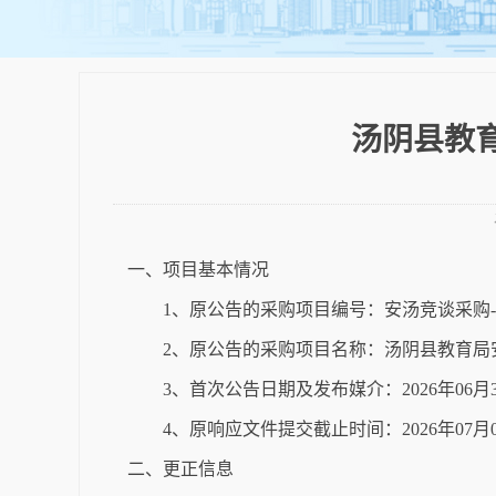
汤阴县教育
一、项目基本情况
1、原公告的采购项目编号：安汤竞谈采购-20
2、原公告的采购项目名称：汤阴县教育局
3、首次公告日期及发布媒介：2026年0
4、原响应文件提交截止时间：2026年07月
二、更正信息