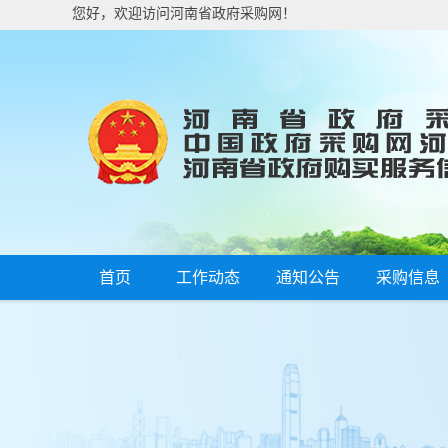
您好，欢迎访问河南省政府采购网！
首页
工作动态
通知公告
采购信息