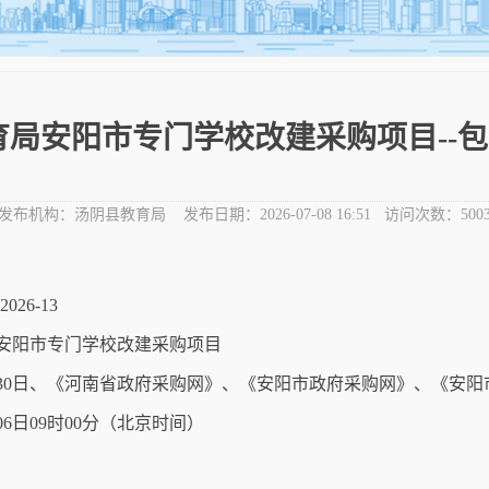
局安阳市专门学校改建采购项目--包
发布机构：
汤阴县教育局
发布日期：
2026-07-08 16:51
访问次数：
500
26-13
安阳市专门学校改建采购项目
6月30日、《河南省政府采购网》、《安阳市政府采购网》、《安
06日09时00分（北京时间）