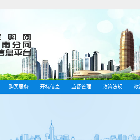
购买服务
开标信息
监督管理
政策法规
政