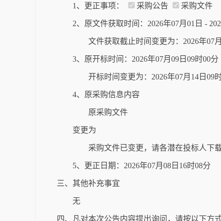
1、更正事项：
采购公告
采购文件
2、原文件获取时间：2026年07月01日 - 2
文件获取截止时间变更为：2026年07月
3、原开标时间：2026年07月09日09时0
开标时间变更为：2026年07月14日0
4、原采购信息内容
原采购文件
变更为
采购文件已变更，请各潜在投标人下
5、更正日期：2026年07月08日16时08分
三、其他补充事宜
无
四、凡对本次公告内容提出询问，请按以下方