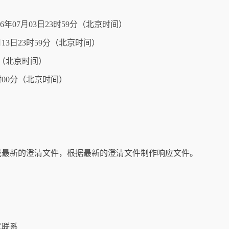
026年07月03日23时59分（北京时间）
13日23时59分（北京时间）
0分（北京时间）
9时00分（北京时间）
载最新的澄清文件，根据最新的澄清文件制作响应文件。
式联系