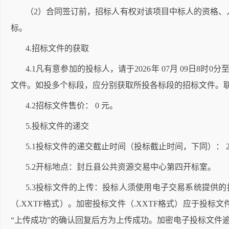
（
2）合同签订前，招标人有权对该项目中标人的资格
标。
4.招标文件的获取
4.1凡有意参加的投标人，请于2026年 07月 09日8时
文件。如投多个标段，应分别获取所投各标段的招标文件。
4.2招标文件售价： 0 元。
5.投标文件的递交
5.1投标文件的递交截止时间（投标截止时间，下同）： 2026 年 
5.2开标地点：封丘县公共资源交易中心第四开标室。
5.3投标文件的上传：投标人须使用电子交易系统提供
（.XXTF格式）。加密投标文件（.XXTF格式）应于
“上传成功”的确认回复后方为上传成功。加密电子投标文件