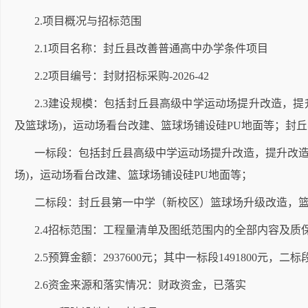
2.项目概况与招标范围
2.1项目名称：封丘县改善普通高中办学条件项目
2.2项目编号：封财招标采购-2026-42
2.3建设规模：包括封丘县高级中学运动场提升改造，
及篮球场)，运动场看台改建、篮球场铺设硅PU地面等；封
一标段：包括封丘县高级中学运动场提升改造，提升改
场)，运动场看台改建、篮球场铺设硅PU地面等；
二标段：封丘县第一中学（新校区）篮球场升级改造，
2.4招标范围：工程量清单及图纸范围内的全部内容及
2.5预算金额：2937600元；其中一标段1491800元，二标段1
2.6资金来源和落实情况：财政资金，已落实