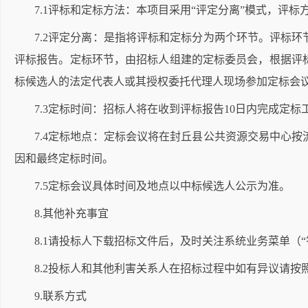
7.1评标和定标方法：本项目采用“评定分离”模式，评标
7.2评定分离：是指将评标和定标分为两个环节。评标
评标报告。定标环节，由招标人组建的定标委员会，根据评
标候选人的法定代表人或其授权委托代理人现场参加定标会
7.3定标时间：招标人将在收到评标报告10日内完成定标
7.4定标地点：定标会议将在封丘县公共资源交易中心
因和最终定标时间。
7.5定标会议具体时间及地点以中标候选人公示为准。
8.其他补充事宜
8.1请投标人下载招标文件后，及时关注系统业务菜单（
8.2投标人和其他利害关系人在招标过程中如有异议请
9.联系方式