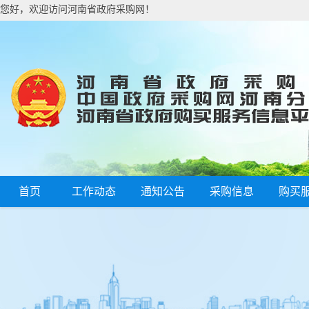
您好，欢迎访问河南省政府采购网！
首页
工作动态
通知公告
采购信息
购买