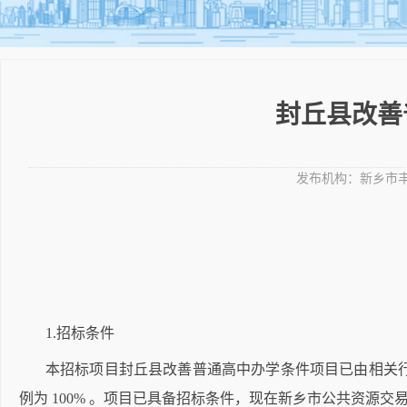
封丘县改善
发布机构：
新乡市
1.招标条件
本招标项目封丘县改善普通高中办学条件项目已由相关
例为
100% 。项目已具备招标条件，现在新乡市公共资源