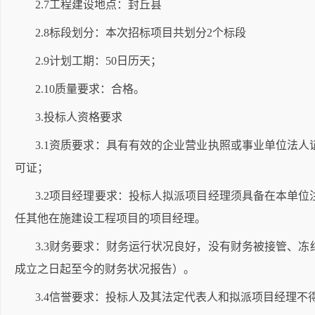
2.7工程建设地点：封丘县
2.8标段划分：本次招标项目共划分2个标段
2.9计划工期：50日历天；
2.10质量要求：合格。
3.投标人资格要求
3.1资质要求：具有有效的企业营业执照或事业单位法
可证；
3.2项目经理要求：投标人拟派项目经理须具备在本单
任其他在施建设工程项目的项目经理。
3.3财务要求：财务运行状况良好，没有财务被接管、冻
成立之日起至今的财务状况报告）。
3.4信誉要求：投标人及其法定代表人和拟派项目经理不