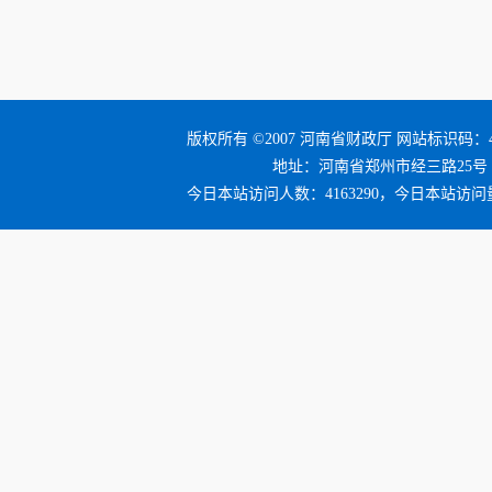
版权所有 ©2007 河南省财政厅 网站标识码：41
地址：河南省郑州市经三路25号 邮编：4
今日本站访问人数：4163290，今日本站访问量：4