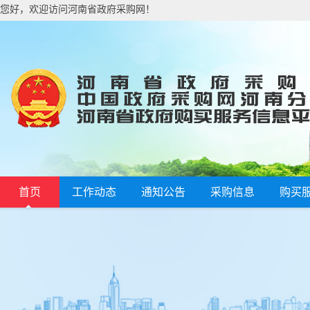
您好，欢迎访问河南省政府采购网！
首页
工作动态
通知公告
采购信息
购买