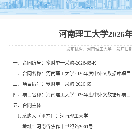
河南理工大学202
发布机构：
河南理工大学
发布日期
一、合同编号：豫财单一采购-2026-65-K
二、合同名称：河南理工大学2026年度中外文数据库项目
三、项目编号：豫财单一采购-2026-65
四、项目名称：河南理工大学2026年度中外文数据库项目
五、合同主体
1. 采购人（甲方）：河南理工大学
地址：河南省焦作市世纪路2001号