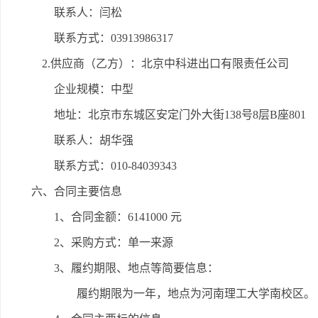
联系人：闫松
联系方式：03913986317
2.供应商（乙方）：北京中科进出口有限责任公司
企业规模：中型
地址：北京市东城区安定门外大街138号8层B座801
联系人：胡华强
联系方式：010-84039343
六、合同主要信息
1、合同金额：6141000 元
2、采购方式：单一来源
3、履约期限、地点等简要信息：
履约期限为一年，地点为河南理工大学南校区。