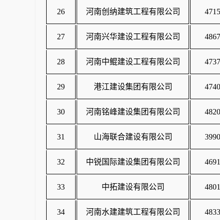
26
河南创纳建筑工程有限公司
4715
27
河南兴华建设工程有限公司
4867
28
河南中鲲建设工程有限公司
4737
29
港江建设集团有限公司
4740
30
河南铭峰建设集团有限公司
4820
31
山海联合建设有限公司
3990
32
中锐国际建设集团有限公司
4691
33
中拓建设有限公司
4801
34
河南水建建筑工程有限公司
4833