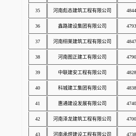
35
河南彪态建筑工程有限公司
4844
36
鑫路建设集团有限公司
4793
37
河南栩莱建筑工程有限公司
4847
38
河南图正建工有限公司
4790
39
中联建安工程有限公司
4828
40
科城建工集团有限公司
4838
41
惠通建设发展有限公司
4740
42
河南泽龙建筑工程有限公司
4700
43
河南承煜建设工程有限公司
4738