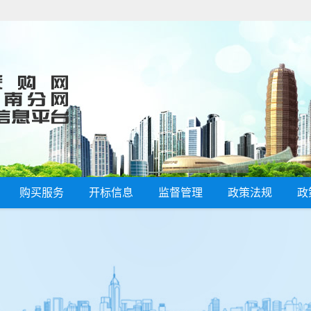
购买服务
开标信息
监督管理
政策法规
政