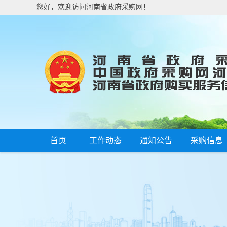
您好，欢迎访问河南省政府采购网！
首页
工作动态
通知公告
采购信息