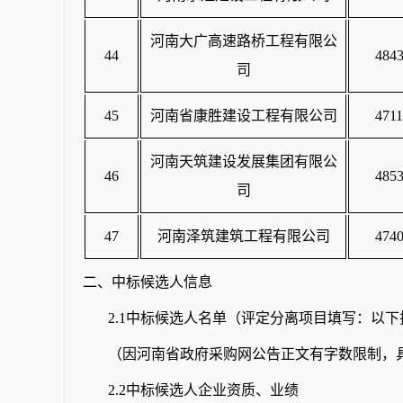
河南大广高速路桥工程有限公
44
4843
司
45
河南省康胜建设工程有限公司
4711
河南天筑建设发展集团有限公
46
4853
司
47
河南泽筑建筑工程有限公司
4740
二、中标候选人信息
2
.1中标候选人名单（评定分离项目填写：以
（因河南省政府采购网公告正文有字数限制，
2.2中标候选人企业资质、业绩