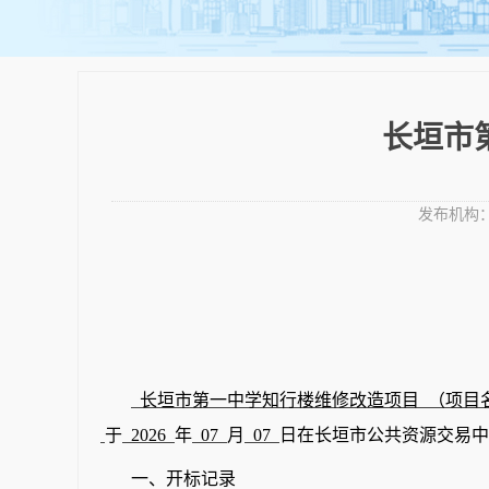
长垣市
发布机构
长垣市第一中学知行楼维修改造项目
（项目
于
2026
年
07
月
07
日在长垣市公共资源交易中
一、开标记录