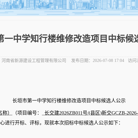
第一中学知行楼维修改造项目中标候
：
河南省新源建设工程管理有限公司
发布日期：
2026-07-08 17:04
访问
长垣市第一中学知行楼维修改造项目中标候选人公示
名称）
（项目编号：
长交建
2026ZB011号/(县区)新交GCZB-20
心进行开标、评标，现就本次招标中标候选人公示如下：