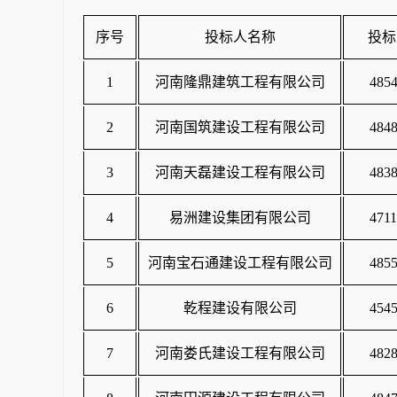
序号
投标人名称
投标
1
河南隆鼎建筑工程有限公司
4854
2
河南国筑建设工程有限公司
4848
3
河南天磊建设工程有限公司
4838
4
易洲建设集团有限公司
4711
5
河南宝石通建设工程有限公司
4855
6
乾程建设有限公司
4545
7
河南娄氏建设工程有限公司
4828