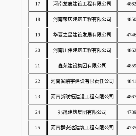
17
河南龙宸建设工程有限公司
4862
18
河南荣庆建筑工程有限公司
4850
19
华夏之星建设发展有限公司
4746
20
河南川伟建筑工程有限公司
4862
21
鑫荣建设集团有限公司
4859
22
河南省鹏宇建设有限责任公司
4841
23
河南新联拓建设工程有限公司
4867
24
兆晟建筑集团有限公司
4789
25
河南群安达建筑工程有限公司
4735