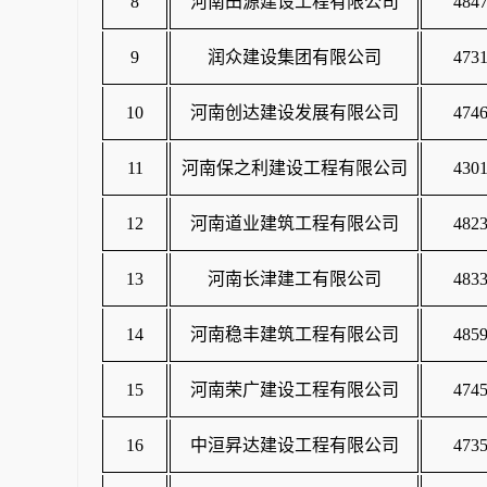
8
河南田源建设工程有限公司
4847
9
润众建设集团有限公司
4731
10
河南创达建设发展有限公司
4746
11
河南保之利建设工程有限公司
4301
12
河南道业建筑工程有限公司
4823
13
河南长津建工有限公司
4833
14
河南稳丰建筑工程有限公司
4859
15
河南荣广建设工程有限公司
4745
16
中洹昇达建设工程有限公司
4735