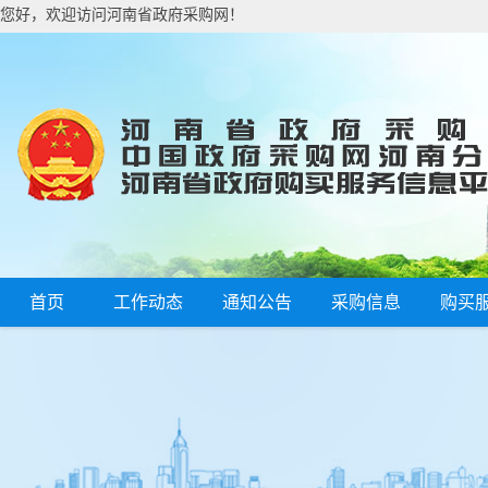
您好，欢迎访问河南省政府采购网！
首页
工作动态
通知公告
采购信息
购买