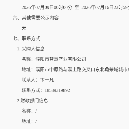
2026年07月09日00时00分 至 2026年07月16日23时5
六、其他需要公示内容
无
七、联系方式
1. 采购人信息
名称：濮阳市智慧产业有限公司
地址：濮阳市中原路与濮上路交叉口东北角荣域城市广场
联系人：卞一凡
联系方式：18539319892
2.财政部门信息
名称：/
地址：/