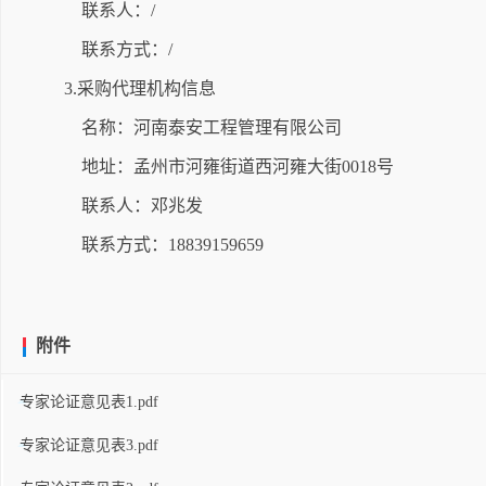
联系人：/
联系方式：/
3.采购代理机构信息
名称：河南泰安工程管理有限公司
地址：孟州市河雍街道西河雍大街0018号
联系人：邓兆发
联系方式：18839159659
附件
专家论证意见表1.pdf
专家论证意见表3.pdf