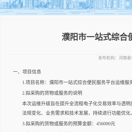
濮阳市一站式综合
发布机构：
河南泰
一、项目信息
1.项目名称：濮阳市一站式综合便民服务平台运维服
2.拟采购的货物或服务的说明
本次运维升级旨在提升全流程电子化交易效率与透明
法规变化、业务需求和技术发展，持续进行功能优化
3.拟采购的货物或服务的预算金额：456000元