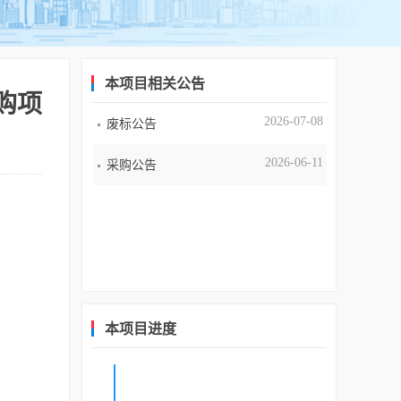
本项目相关公告
购项
2026-07-08
废标公告
2026-06-11
采购公告
本项目进度