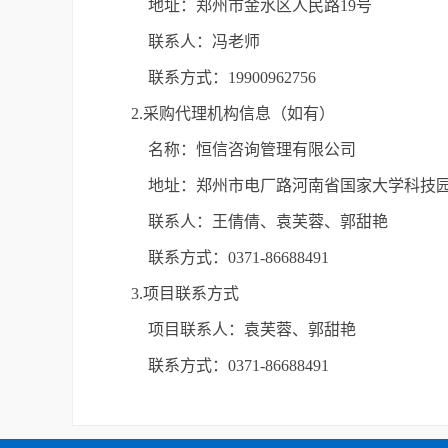
地址：郑州市金水区人民路19号
联系人：冯老师
联系方式：19900962756
2.采购代理机构信息（如有）
名称：恒信咨询管理有限公司
地址：郑州市电厂路河南省国家大学科技园
联系人：王倩倩、袁芙蓉、郭甜艳
联系方式：0371-86688491
3.项目联系方式
项目联系人：袁芙蓉、郭甜艳
联系方式：0371-86688491