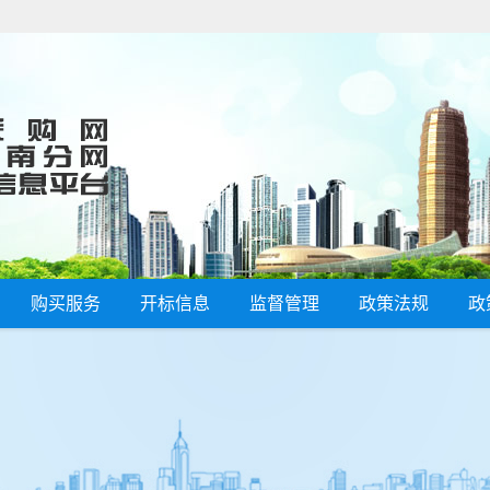
购买服务
开标信息
监督管理
政策法规
政