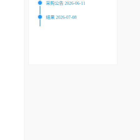
采购公告 2026-06-11
结果 2026-07-08