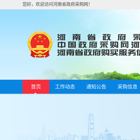
您好，欢迎访问河南省政府采购网！
首页
工作动态
通知公告
采购信息