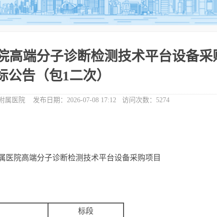
院高端分子诊断检测技术平台设备采
标公告（包1二次）
附属医院
发布日期：
2026-07-08 17:12
访问次数：
5274
附属医院高端分子诊断检测技术平台设备采购项目
标段