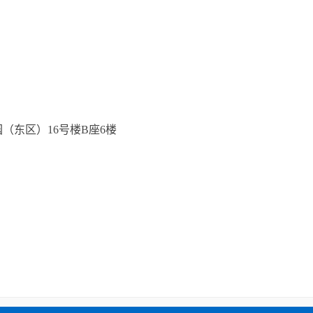
（东区）16号楼B座6楼