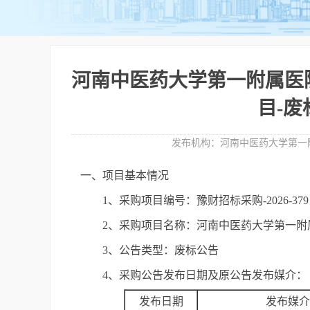
河南中医药大学第一附属医
目-废
发布机构：
河南中医药大学第一
一、项目基本情况
1、采购项目编号：豫财招标采购-2026-379
2、采购项目名称：河南中医药大学第一
3、公告类型：废标公告
4、采购公告发布日期及原公告发布媒介：
发布日期
发布媒介