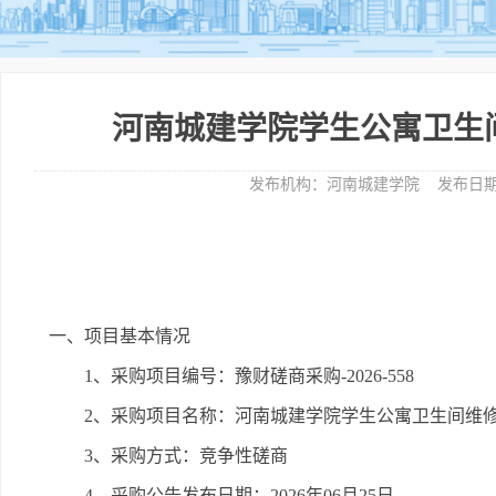
河南城建学院学生公寓卫生
发布机构：
河南城建学院
发布日期
一、项目基本情况
1、采购项目编号：豫财磋商采购-2026-558
2、采购项目名称：河南城建学院学生公寓卫生间维
3、采购方式：竞争性磋商
4、采购公告发布日期：2026年06月25日