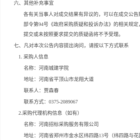
六、其他补充事宜
各有关当事人对成交结果有异议的，可以在成交公告
部令第94号《政府采购质疑和投诉办法》的相关规
提交或未按照要求提交的质疑函将不予受理。
七、凡对本次公告内容提出询问，请按以下方式联系
1. 采购人信息
名称：河南城建学院
地址：河南省平顶山市龙翔大道
联系人：贾森春
联系方式：0375-2089067
2.采购代理机构信息（如有）
名称：河南招标采购服务有限公司
地址：河南省郑州市金水区纬四路13号（纬四路与花园