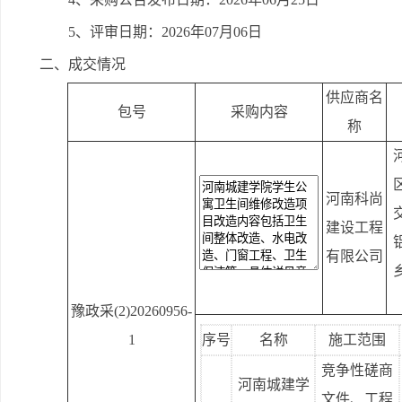
5、评审日期：2026年07月06日
二、成交情况
供应商名
包号
采购内容
称
河南科尚
建设工程
有限公司
豫政采(2)20260956-
1
序号
名称
施工范围
竞争性磋商
河南城建学
文件、工程