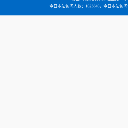
今日本站访问人数：1623846，今日本站访问量：