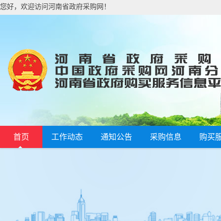
您好，欢迎访问河南省政府采购网！
首页
工作动态
通知公告
采购信息
购买