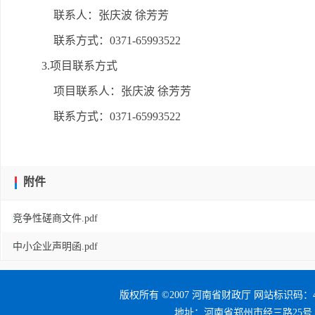
联系人：张庆波 徐芳芳
联系方式：0371-65993522
3.项目联系方式
项目联系人：张庆波 徐芳芳
联系方式：0371-65993522
附件
竞争性磋商文件.pdf
中小企业声明函.pdf
版权所有 ©2007 河南省财政厅 网站标识码：41
地址：河南省郑州市经三路25号 邮编：4