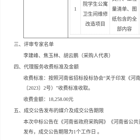
院学生公寓
1
量清单、图
卫生间维修
纸包含的全
改造项目
部内容
三、评审专家名单
李建峰、焦玉林、胡云鹏（采购人代表）
四、代理服务收费标准及金额
收费标准：按照河南省招标投标协会“关于印发《河
〔2023〕2号）”收费标准收取。
收费金额：18,258.00元
五、成交公告发布的媒介及成交公告期限
本次中标公告在《河南省政府采购网》《河南省公共
发布，成交公告期限为1个工作日 。