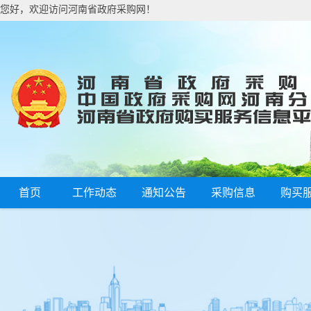
您好，欢迎访问河南省政府采购网！
首页
工作动态
通知公告
采购信息
购买