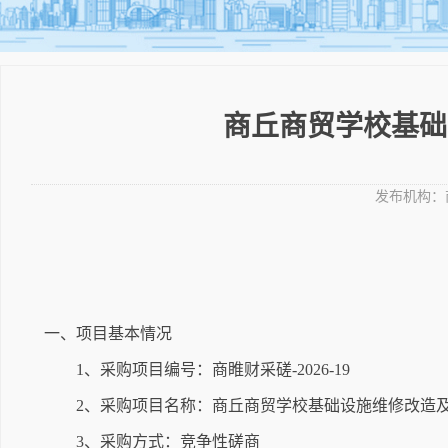
商丘商贸学校基础
发布机构：
一、项目基本情况
1、采购项目编号：商睢财采磋-2026-19
2、采购项目名称：商丘商贸学校基础设施维修改造
3、采购方式：竞争性磋商