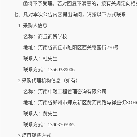
函将不予受理。若对回复不满意的，按有关规定向相
七、凡对本次公告内容提出询问，请按以下方式联系
1. 采购人信息
名称：商丘商贸学校
地址：河南省商丘市睢阳区西关枣园街270号
联系人：杜先生
联系方式：13569389006
2.采购代理机构信息（如有）
名称：河南中融工程管理咨询有限公司
地址：河南省郑州市郑东新区黄河南路与祥盛街SOHO
联系人：黄先生
联系方式：13903705965
3.项目联系方式