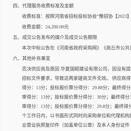
四、代理服务收费标准及金额
收费标准：按照河南省招标投标协会“豫招协【2023
收费金额：24,200.00元
五、成交公告发布的媒介及成交公告期限
本次中标公告在《河南省政府采购网》《商丘市公共
六、其他补充事宜
否决供应商及原因 华夏国砌建设有限公司，因没有
招标文件要求，导致这两家磋商文件无效。 供应商得分
得分：13分；投标报价算分得分：29.88分；最终得分
审得分：13分；投标报价算分得分：30分；最终得分：
审得分：13分；投标报价算分得分：29.8分；最终得
个工作日内，以书面形式同时向采购单位和代理机构
业营业执照复印件（加盖单位公章）及本人身份证件