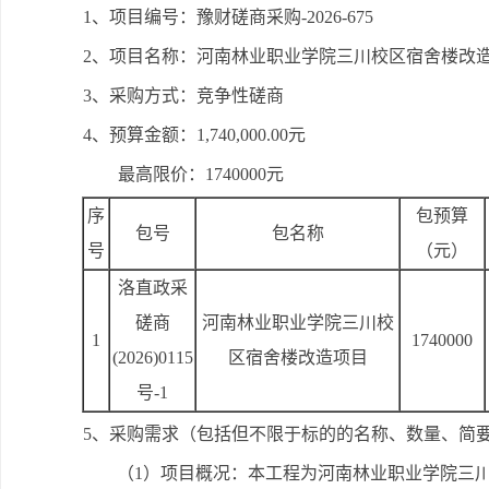
1、项目编号：豫财磋商采购-2026-675
2、项目名称：河南林业职业学院三川校区宿舍楼改
3、采购方式：竞争性磋商
4、预算金额：1,740,000.00元
最高限价：1740000元
序
包预算
包号
包名称
号
（元）
洛直政采
磋商
河南林业职业学院三川校
1
1740000
(2026)0115
区宿舍楼改造项目
号-1
5、采购需求（包括但不限于标的的名称、数量、简
（1）项目概况：本工程为河南林业职业学院三