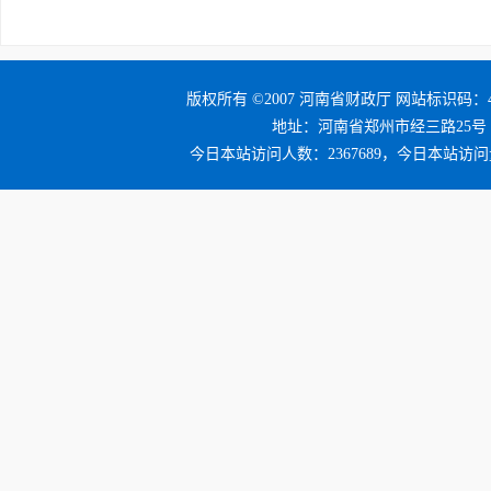
版权所有 ©2007 河南省财政厅 网站标识码：41
地址：河南省郑州市经三路25号 邮编：4
今日本站访问人数：2367689，今日本站访问量：