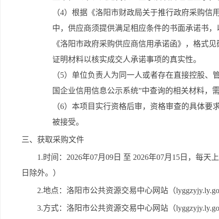
（4）根据《洛阳市财政局关于推行政府采购信用承
中，供应商须提供满足相应条件的书面承诺书，
《洛阳市政府采购供应商信用承诺函》，格式见
证明材料以核实成交人承诺事项的真实性。
（5）单位负责人为同一人或者存在直接控股、
国企业信用信息公示系统”中查询的相关材料，
（6）本项目实行资格后审，资格审查的具体要
被接受。
三、获取采购文件
1.时间：2026年07月09日 至 2026年07月15日，每天
日除外。）
2.地点：洛阳市公共资源交易中心网站（lyggzyjy.ly.gov
3.方式：洛阳市公共资源交易中心网站（lyggzyjy.l