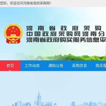
您好，欢迎访问河南省政府采购网！
首页
工作动态
通知公告
采购信息
购买