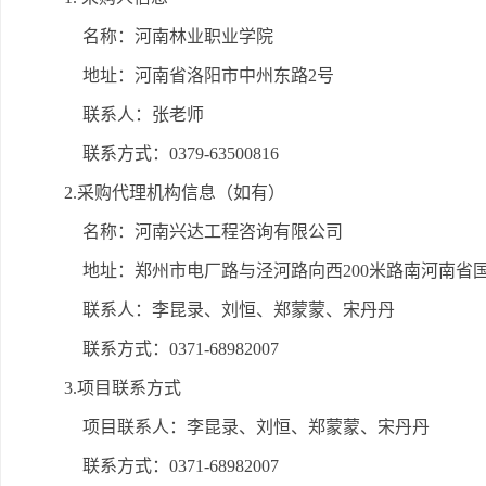
名称：河南林业职业学院
地址：河南省洛阳市中州东路2号
联系人：张老师
联系方式：0379-63500816
2.采购代理机构信息（如有）
名称：河南兴达工程咨询有限公司
地址：郑州市电厂路与泾河路向西200米路南河南省国
联系人：李昆录、刘恒、郑蒙蒙、宋丹丹
联系方式：0371-68982007
3.项目联系方式
项目联系人：李昆录、刘恒、郑蒙蒙、宋丹丹
联系方式：0371-68982007