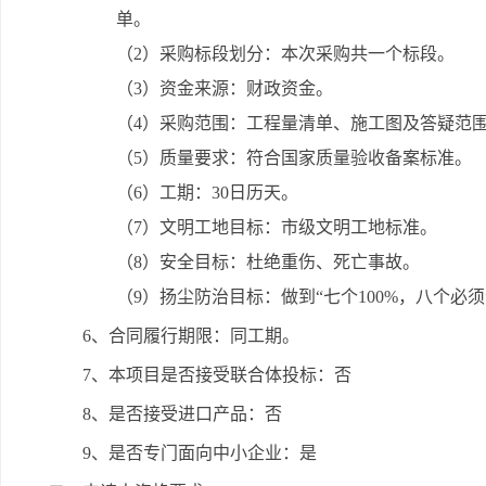
单。
（2）采购标段划分：本次采购共一个标段。
（3）资金来源：财政资金。
（4）采购范围：工程量清单、施工图及答疑范
（5）质量要求：符合国家质量验收备案标准。
（6）工期：30日历天。
（7）文明工地目标：市级文明工地标准。
（8）安全目标：杜绝重伤、死亡事故。
（9）扬尘防治目标：做到“七个100%，八个必须
6、合同履行期限：同工期。
7、本项目是否接受联合体投标：否
8、是否接受进口产品：否
9、是否专门面向中小企业：是