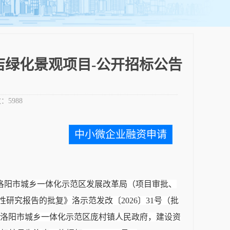
绿化景观项目-公开招标公告
：
5988
中小微企业融资申请
洛阳市城乡一体化示范区发展改革局（项目审批、
性研究报告的批复》洛示范发改〔
2026〕31号（批
业主）为洛阳市城乡一体化示范区庞村镇人民政府，建设资