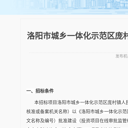
洛阳市城乡一体化示范区庞
发布机
一、招标条件
本招标项目洛阳市城乡一体化示范区庞村镇人
核准或备案机关名称）以《洛阳市城乡一体化示范
文名称及编号）批准建设（投资项目在线审批监管统一代码