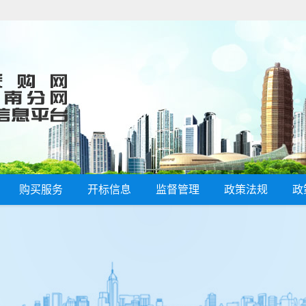
购买服务
开标信息
监督管理
政策法规
政