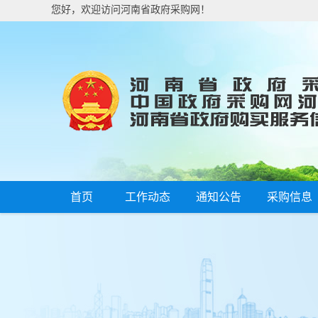
您好，欢迎访问河南省政府采购网！
首页
工作动态
通知公告
采购信息