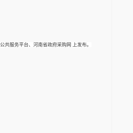
公共服务平台、河南省政府采购网 上发布。