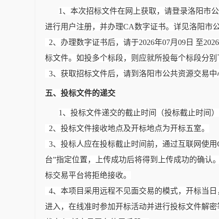
1
、本次招标文件在网上获取，请登录洛阳市公
进行用户注册，并办理CA数字证书。详见洛阳市
2、办理数字证书后，请于2026年07月09日 至2026年07
标文件。如投多个标段，则应就所投每个标段分别
3、获取招标文件后，请到洛阳市公共资源交易
五、投标文件的递交
1、投标文件递交的截止时间（投标截止时间）为20
2、投标文件接收地点及开标地点为开标五室。
3、投标人应在投标截止时间前，通过互联网使用
台”指定位置，上传成功后将得到上传成功的确认
标交易平台将拒绝接收。
4、本项目采用远程不见面交易的模式，开标当日，投标人无需
进入，在线准时参加开标活动并进行投标文件解密