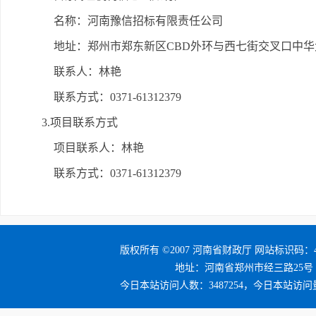
名称：河南豫信招标有限责任公司
地址：郑州市郑东新区CBD外环与西七街交叉口中华
联系人：林艳
联系方式：0371-61312379
3.项目联系方式
项目联系人：林艳
联系方式：0371-61312379
版权所有 ©2007 河南省财政厅 网站标识码：41
地址：河南省郑州市经三路25号 邮编：4
今日本站访问人数：3487254，今日本站访问量：3