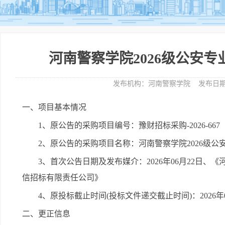
河南警察学院2026级公安
发布机构：
河南警察学院
发布日期
一、项目基本情况
1、原公告的采购项目编号：豫财招标采购-2026-667
2、原公告的采购项目名称：河南警察学院2026级
3、首次公告日期及发布媒介：2026年06月22日
信招标有限责任公司》
4、原投标截止时间(投标文件递交截止时间)：2026年0
二、更正信息