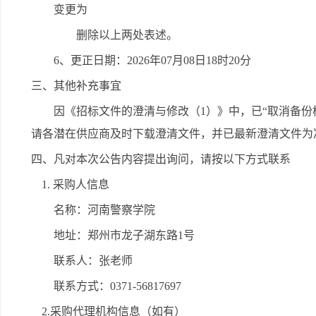
变更为
删除以上两处表述。
6、更正日期：2026年07月08日18时20分
三、其他补充事宜
因《招标文件的澄清与修改（1）》中，已“取消备份
请各潜在供应商及时下载澄清文件，并已最新澄清文件为
四、凡对本次公告内容提出询问，请按以下方式联系
1. 采购人信息
名称：河南警察学院
地址：郑州市龙子湖东路1号
联系人：张老师
联系方式：0371-56817697
2.采购代理机构信息（如有）