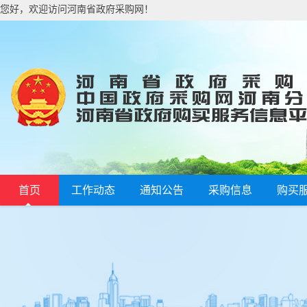
您好，欢迎访问河南省政府采购网！
首页
工作动态
通知公告
采购信息
购买