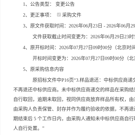
1、公告类型： 变更公告
2、更正事项：
采购文件
3、原文件获取时间：2026年06月23日 - 2026年06
文件获取截止时间变更为：2026年06月29日23
4、原开标时间：2026年07月27日09时00分（北京时
开标时间变更为：2026年07月27日09时00分（
5、原采购信息内容
原招标文件中P16页“3.样品退还：中标供应
不再退还中标供应商。未中标供应商递交的样品在采购结
自行取回，逾期未取回，视同供应商放弃样品所有权，由采
由采购人负责保管、封存并作为履约验收的依据，不再退
期结束后 5 个工作日内，由采购人通知未中标供应商自
人自行处置。”