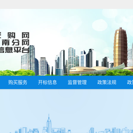
购买服务
开标信息
监督管理
政策法规
政