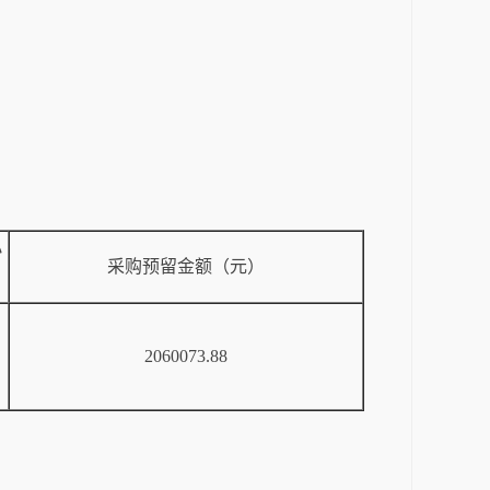
小
采购预留金额（元）
2060073.88