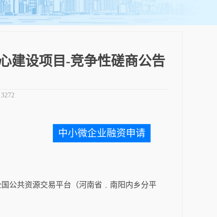
心建设项目-竞争性磋商公告
：
3272
中小微企业融资申请
全国公共资源交易平台（河南省﹒南阳内乡分平