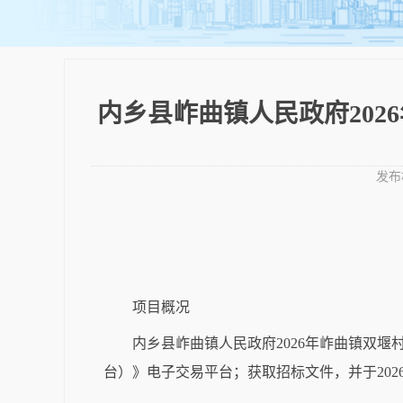
内乡县岞曲镇人民政府20
发布
项目概况
内乡县岞曲镇人民政府2026年岞曲镇双
台）》电子交易平台；
获取招标文件，并于
20