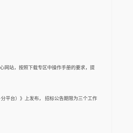
中心网站，按照下载专区中操作手册的要求，提
分平台）》上发布， 招标公告期限为三个工作