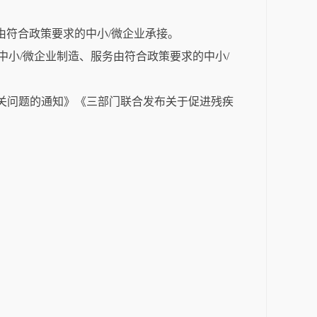
由符合政策要求的中小/微企业承接。
小/微企业制造、服务由符合政策要求的中小/
有关问题的通知》《三部门联合发布关于促进残疾