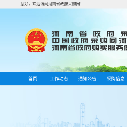
您好，欢迎访问河南省政府采购网！
首页
工作动态
通知公告
采购信息