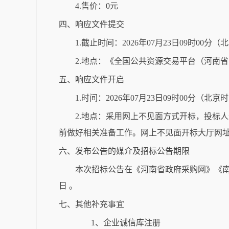
4.售价：0元
四、响应文件提交
1.截止时间：2026年07月23日09时00分
2.地点：《全国公共资源交易平台（河南
五、响应文件开启
1.时间：2026年07月23日09时00分（北京
2.地点：采用网上不见面方式开标，投标
前做好相关准备工作。网上不见面开标大厅网址https://ggzyjy.n
六、发布公告的媒介及招标公告期限
本次招标公告在《河南省政府采购网》《南
日 。
七、其他补充事宜
1、企业诚信库注册