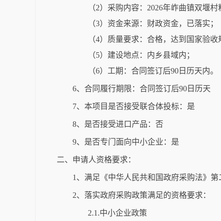
（2）采购内容：2026年岞曲镇双
（3）资金来源：财政资金，已落实；
（4）质量要求：合格，达到国家验收
（5）建设地点：内乡县域内；
（6）工期：合同签订后90日历天内。
6、合同履行期限：合同签订后90日历天
7、本项目是否接受联合体投标：是
8、是否接受进口产品：否
9、是否专门面向中小企业：是
二、申请人资格要求：
1、满足《中华人民共和国政府采购法》第
2、落实政府采购政策满足的资格要求：
2.1.中小企业政策