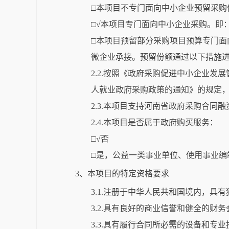
□本项目不专门面向中小企业预留采购
□√本项目专门面向中小企业采购。即
□本项目预留部分采购项目预算专门面
微企业承接。预留份额通过以下措施进
2.2.按照《政府采购促进中小企业
人就业政府采购政策的通知》的规定
2.3.本项目支持河南省政府采购合同
2.4.本项目是否属于政府购买服务：
□√否
□是，公益一类事业单位、使用事业编
3、本项目的特定资格要求
3.1.注册于中华人民共和国境内，具
3.2.具有良好的商业信誉和健全的财
3.3.具有履行合同所必需的设备和专