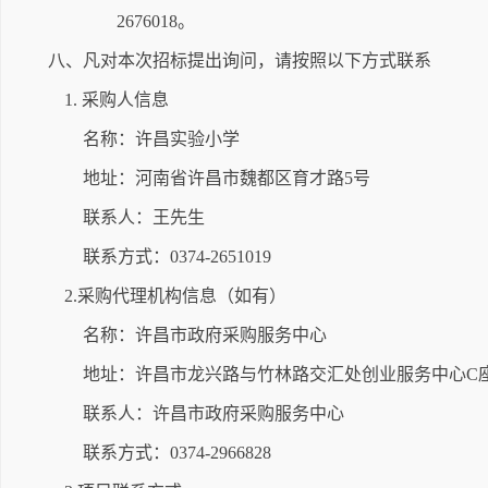
2676018。
八、凡对本次招标提出询问，请按照以下方式联系
1. 采购人信息
名称：许昌实验小学
地址：河南省许昌市魏都区育才路5号
联系人：王先生
联系方式：0374-2651019
2.采购代理机构信息（如有）
名称：许昌市政府采购服务中心
地址：许昌市龙兴路与竹林路交汇处创业服务中心C
联系人：许昌市政府采购服务中心
联系方式：0374-2966828