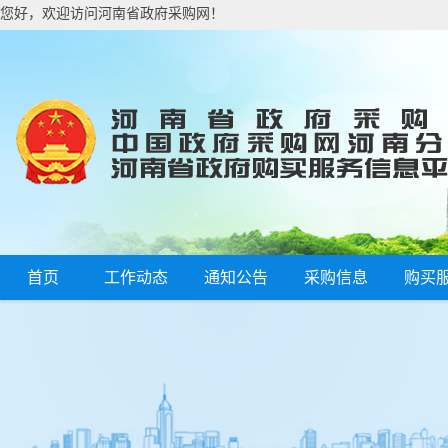
您好，欢迎访问河南省政府采购网！
首页
工作动态
通知公告
采购信息
购买