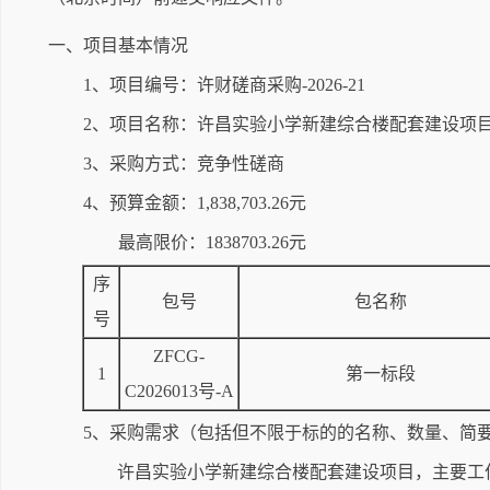
一、项目基本情况
1、项目编号：许财磋商采购-2026-21
2、项目名称：许昌实验小学新建综合楼配套建设项
3、采购方式：竞争性磋商
4、预算金额：1,838,703.26元
最高限价：1838703.26元
序
包号
包名称
号
ZFCG-
1
第一标段
C2026013号-A
5、采购需求（包括但不限于标的的名称、数量、简
许昌实验小学新建综合楼配套建设项目，主要工