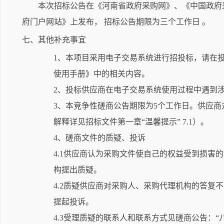
本次招标公告在《河南省政府采购网》、《中国政府
府门户网站》上发布， 招标公告期限为三个工作日 。
七、其他补充事宜
1、本项目采用电子交易系统进行招投标，请在投
使用手册》中的相关内容。
2、投标供应商在电子交易系统使用过程中遇到涉及系统使
3、本竞争性磋商公告期限为5个工作日。供应
解释详见招标文件第一章“温馨提示” 7.1）。
4、磋商文件的质疑、投诉
4.1供应商认为采购文件使自己的权益受到损
构提出质疑。
4.2质疑供应商对采购人、采购代理机构的答
提起投诉。
4.3受理质疑的联系人和联系方式见磋商公告：“