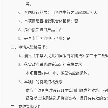
等。
6、合同履行期限：自合同生效之日起30日历天
7、本项目是否接受联合体投标：否
8、是否接受进口产品：否
9、是否专门面向中小企业：是
二、申请人资格要求：
1、满足《中华人民共和国政府采购法》第二十二条
2、落实政府采购政策满足的资格要求：
本项目面向中、小、微型供应商采购。
3、本项目的特定资格要求
供应商须具备建设行政主管部门颁发的建筑工程
级及以上注册建造师执业资格，且具有有效的安
三、获取采购文件