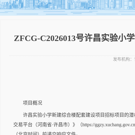
ZFCG-C2026013号许昌实
发布机构：
项目概况
许昌实验小学新建综合楼配套建设项目
招标项目的潜
交易平台（河南省·许昌市）》（https://ggzy.xuchan
（北京时间）前递交响应文件。