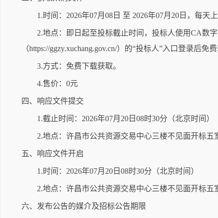
1.时间：2026年07月08日 至 2026年07月20日，每
2.地点：即日起至投标截止时间，投标人使用CA数
（https://ggzy.xuchang.gov.cn/）的“投标人”入口
3.方式：免费下载获取。
4.售价：0元
四、响应文件提交
1.截止时间：2026年07月20日08时30分（北京时间）
2.地点：许昌市公共资源交易中心三楼不见面开标
五、响应文件开启
1.时间：2026年07月20日08时30分（北京时间）
2.地点：许昌市公共资源交易中心三楼不见面开标
六、发布公告的媒介及招标公告期限