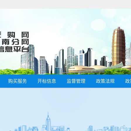
购买服务
开标信息
监督管理
政策法规
政