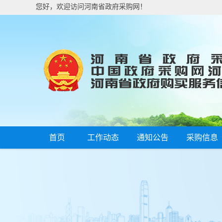
您好，欢迎访问河南省政府采购网！
首页
工作动态
通知公告
采购信息