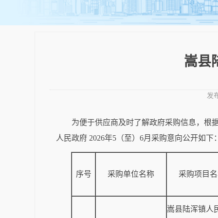
嵩县
发
为便于供应商及时了解政府采购信息，根据
人民政府 2026年5（至）6月采购意向公开如下
序号
采购单位名称
采购项目名
嵩县陆浑镇人