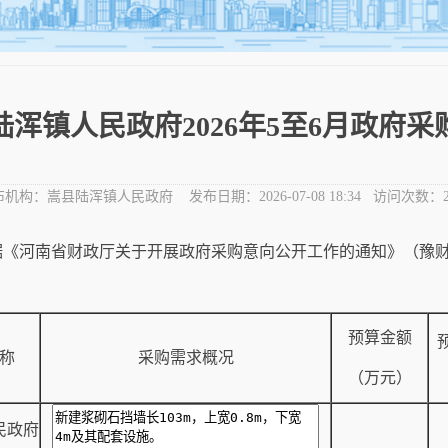
陆浑镇人民政府2026年5至6月政府采
布机构：
嵩县陆浑镇人民政府
发布日期：
2026-07-08 18:34
访问次数：
《河南省财政厅关于开展政府采购意向公开工作的通知》（豫财购
：
预算金额
称
采购需求概况
（万元）
民政府