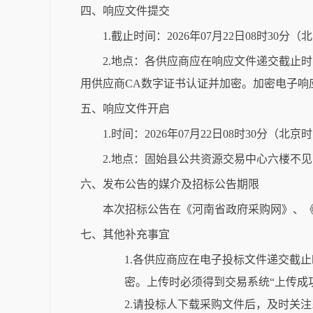
四、响应文件提交
1.截止时间：2026年07月22日08时30分
2.地点：各供应商应在响应文件递交截止时
用供应商CA数字证书认证并加密。加密电子响
五、响应文件开启
1.时间：2026年07月22日08时30分（北京
2.地点：固始县公共资源交易中心六楼不
六、发布公告的媒介及招标公告期限
本次招标公告在《河南省政府采购网》、《
七、其他补充事宜
1.各供应商应在电子投标文件递交截
密。上传时必须得到交易系统“上传成
2.请投标人下载采购文件后，及时关