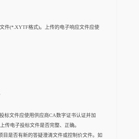
(*.XYTF格式)。上传的电子响应文件应使
。
投标文件应使用供应商CA数字证书认证并加
查上传电子投标文件是否完整、正确。
该项目是否有新的答疑澄清文件或控制价文件。如