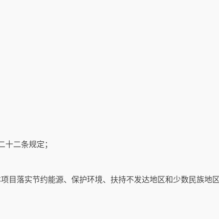
二十二条规定；
本项目落实节约能源、保护环境、扶持不发达地区和少数民族地