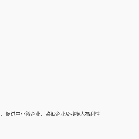
区、促进中小微企业、监狱企业及残疾人福利性