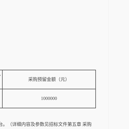
小
采购预留金额（元）
1000000
电箱一台。（详细内容及参数见招标文件第五章 采购