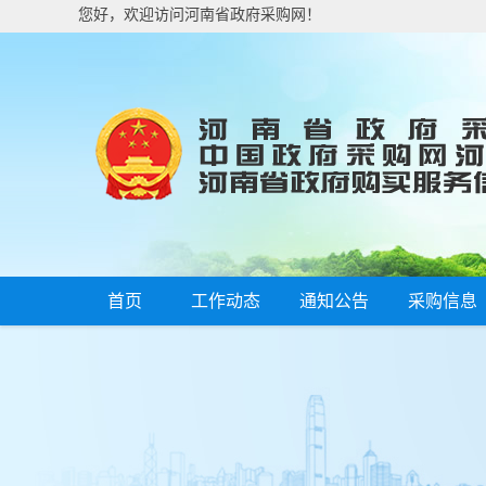
您好，欢迎访问河南省政府采购网！
首页
工作动态
通知公告
采购信息