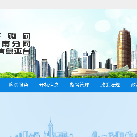
购买服务
开标信息
监督管理
政策法规
政