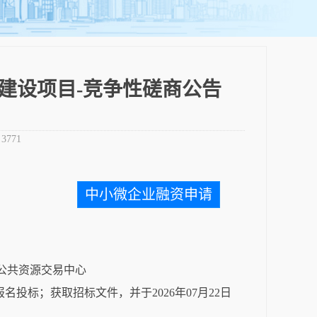
建设项目-竞争性磋商公告
：
3771
中小微企业融资申请
公共资源交易中心
网上报名投标；
获取招标文件，并于
2026年07月22日