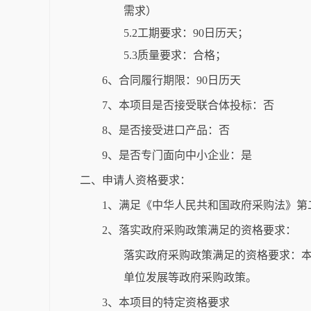
需求）
5.2工期要求：90日历天；
5.3质量要求：合格；
6、合同履行期限：90日历天
7、本项目是否接受联合体投标：否
8、是否接受进口产品：否
9、是否专门面向中小企业：是
二、申请人资格要求：
1、满足《中华人民共和国政府采购法》第
2、落实政府采购政策满足的资格要求：
落实政府采购政策满足的资格要求：
单位发展等政府采购政策。
3、本项目的特定资格要求