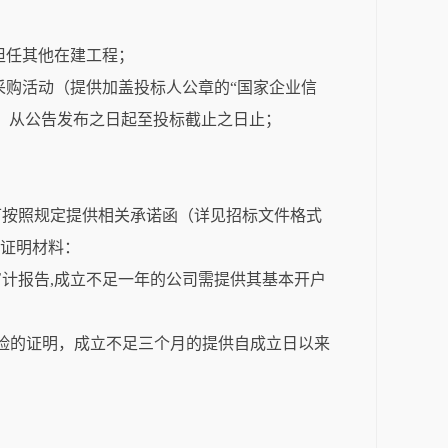
担任其他在建工程；
采购活动（提供加盖投标人公章的“国家企业信
：从公告发布之日起至投标截止之日止；
可按照规定提供相关承诺函（详见招标文件格式
下证明材料：
审计报告,成立不足一年的公司需提供其基本开户
保险的证明，成立不足三个月的提供自成立日以来