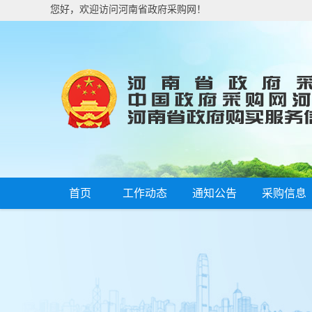
您好，欢迎访问河南省政府采购网！
首页
工作动态
通知公告
采购信息