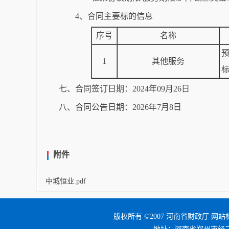
4、合同主要标的信息
序号
名称
1
其他服务
七、合同签订日期：2024年09月26日
八、合同公告日期：2026年7月8日
附件
中城恒业.pdf
版权所有 ©2007 河南省财政厅 网站标