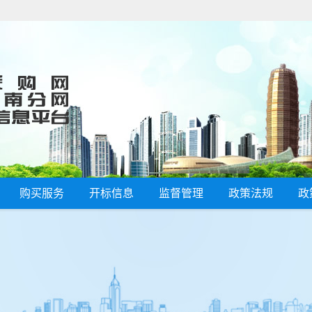
购买服务
开标信息
监督管理
政策法规
政