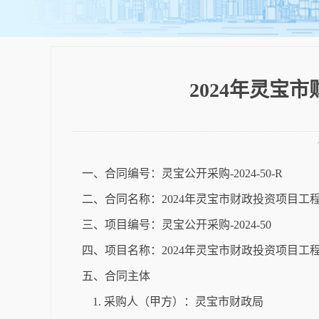
2024年灵
一、合同编号：灵宝公开采购-2024-50-R
二、合同名称：2024年灵宝市财政投资项目
三、项目编号：灵宝公开采购-2024-50
四、项目名称：2024年灵宝市财政投资项目
五、合同主体
1. 采购人（甲方）：灵宝市财政局