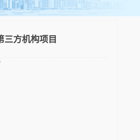
第三方机构项目
5