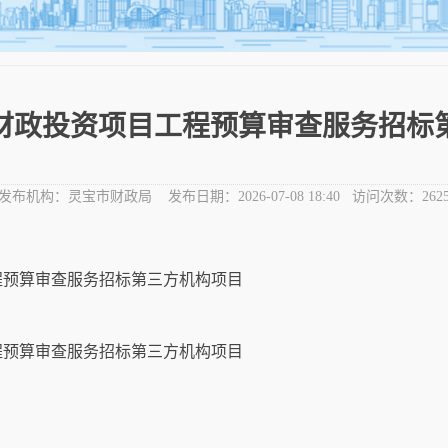
宝市财政投资项目工程预算审查服务招标
发布机构：
灵宝市财政局
发布日期：
2026-07-08 18:40
访问次数：
262
工程预算审查服务招标第三方机构项目
工程预算审查服务招标第三方机构项目