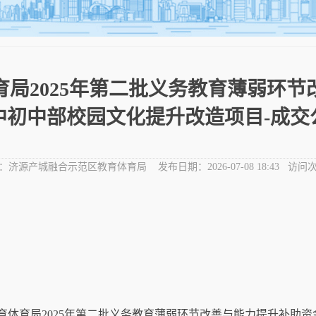
局2025年第二批义务教育薄弱环
中初中部校园文化提升改造项目-成交
：
济源产城融合示范区教育体育局
发布日期：
2026-07-08 18:43
访问次
育体育局2025年第二批义务教育薄弱环节改善与能力提升补助