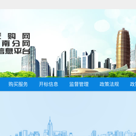
购买服务
开标信息
监督管理
政策法规
政