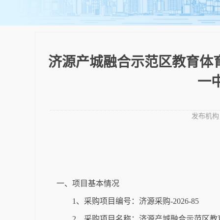
济源产城融合示范区教育体育
一
发布机构
一、项目基本情况
1、采购项目编号：济源采购-2026-85
2、采购项目名称：济源产城融合示范区教