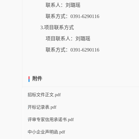
联系人：刘璐瑶
联系方式：0391-6290116
3.项目联系方式
项目联系人：刘璐瑶
联系方式：0391-6290116
附件
招标文件正文.pdf
开标记录表.pdf
评审专家信用承诺书.pdf
中小企业声明函.pdf