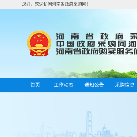
您好，欢迎访问河南省政府采购网！
首页
工作动态
通知公告
采购信息