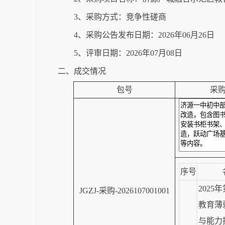
3、采购方式：竞争性磋商
4、采购公告发布日期：2026年06月26日
5、评审日期：2026年07月08日
二、成交情况
包号
采
序号
2025
JGZJ-采购-2026107001001
教育薄
与能力