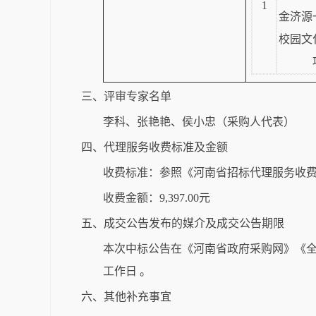
1
金济源
校园文
三、评审专家名单
李科、张艳艳、侯小忠（采购人代表）
四、代理服务收费标准及金额
收费标准：参照《河南省招标代理服务收费指
收费金额：9,397.00元
五、成交公告发布的媒介及成交公告期限
本次中标公告在《河南省政府采购网》《全
工作日 。
六、其他补充事宜