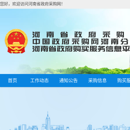
您好，欢迎访问河南省政府采购网！
首页
工作动态
通知公告
采购信息
购买