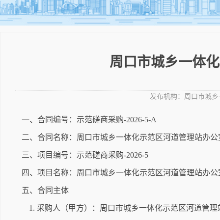
周口市城乡一体化
发布机构：
周口市城乡
一、合同编号：示范磋商采购-2026-5-A
二、合同名称：周口市城乡一体化示范区河道管理站办公
三、项目编号：示范磋商采购-2026-5
四、项目名称：周口市城乡一体化示范区河道管理站办公
五、合同主体
1. 采购人（甲方）：周口市城乡一体化示范区河道管理