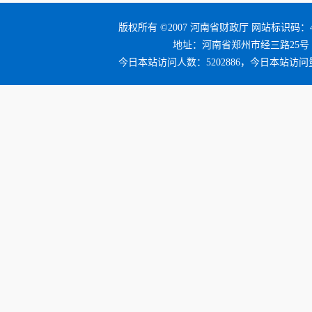
版权所有 ©2007 河南省财政厅 网站标识码：41
地址：河南省郑州市经三路25号 邮编：4
今日本站访问人数：5202886，今日本站访问量：5