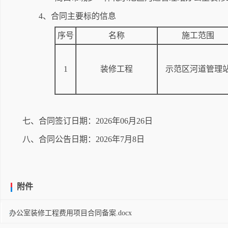
4、合同主要标的信息
序号
名称
施工范围
1
装修工程
示范区河道管理
七、合同签订日期：2026年06月26日
八、合同公告日期：2026年7月8日
附件
办公室装修工程费用项目合同备案.docx