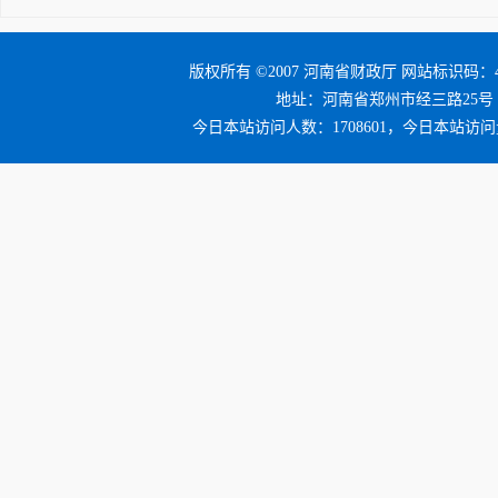
版权所有 ©2007 河南省财政厅 网站标识码：41
地址：河南省郑州市经三路25号 邮编：4
今日本站访问人数：1708601，今日本站访问量：