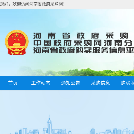
您好，欢迎访问河南省政府采购网！
首页
工作动态
通知公告
采购信息
购买