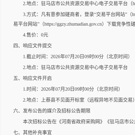
2.地点：驻马店市公共资源交易中心电子交易平台（https://ggz
3.方式：凡有意参加磋商者，登录“交易平台网站”（https
易平台网站”（https://ggzy.zhumadian.go
4.售价：0元
四、响应文件提交
1.截止时间：2026年07月20日09时00分（北京时间）
2.地点：驻马店市公共资源交易中心电子交易平台
五、响应文件开启
1.时间：2026年07月20日09时00分（北京时间）
2.地点：上蔡县不见面开标室（远程异地不见面交易
六、发布公告的媒介及招标公告期限
本次招标公告在《河南省政府采购网》《驻马店市公
七、其他补充事宜