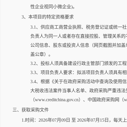
性企业视同小微企业)。
3、本项目的特定资格要求
3.1、供应商工商营业执照、税务登记证或统一
负责人为同一人或者存在直接控股、管理关系的
公司信息、股东或投资人信息（网页截图并加盖
盖公章）。
3.2、投标人须具备建设行政主管部门颁发的
3.3、项目负责人要求：拟派项目负责人须具有
3.4、根据《关于在政府采购活动中查询及使用信用记
大税收违法案件当事人名单、政府采购严重违法
（www.creditchina.gov.cn）、中国政府
三、获取采购文件
1.时间：2026年07月09日 至 2026年07月15日，每