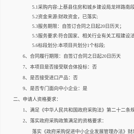
5.1采购内容:上蔡县住房和城乡建设局龙祥路
5.2资金来源:财政资金，已落实;
5.3服务期限：自签订合同之日起20日历天；
5.5服务要求:符合国家、相关行业有关工程建
5.6标段划分:本项目共划分1个标段;
6、合同履行期限：自签订合同之日起20日历天
7、本项目是否接受联合体投标：否
8、是否接受进口产品：否
9、是否专门面向中小企业：是
二、申请人资格要求：
1、满足《中华人民共和国政府采购法》第二十二条
2、落实政府采购政策满足的资格要求：
落实《政府采购促进中小企业发展管理办法》财库