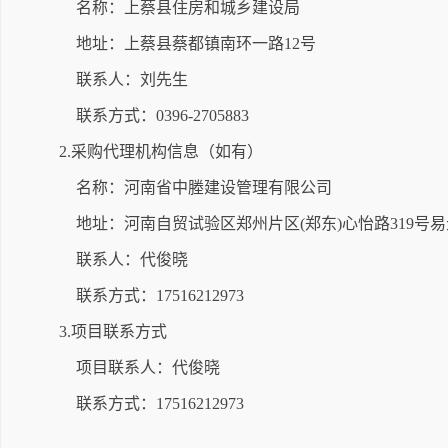
名称：上蔡县住房和城乡建设局
地址：上蔡县蔡都镇南环一路12号
联系人：刘先生
联系方式：0396-2705883
2.采购代理机构信息（如有）
名称：河南省中塍建设管理有限公司
地址：河南自贸试验区郑州片区(郑东)心怡路319号易元
联系人：代俊晓
联系方式：17516212973
3.项目联系方式
项目联系人：代俊晓
联系方式：17516212973