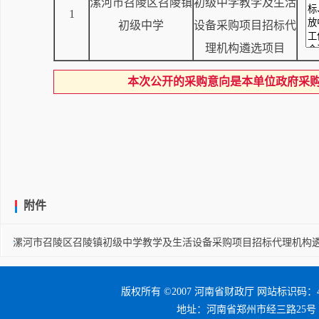
漯河市召陵区召陵镇
初级中学教学及生活
1
初级中学
设备采购项目招标代
理机构遴选项目
本次公开的采购意向是本单位政府采
附件
漯河市召陵区召陵镇初级中学教学及生活设备采购项目招标代理机构遴选项
版权所有 ©2007 河南省财政厅 网站标识码：41
地址：河南省郑州市经三路25号 邮编：4