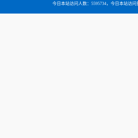
今日本站访问人数：5595734，今日本站访问量：6