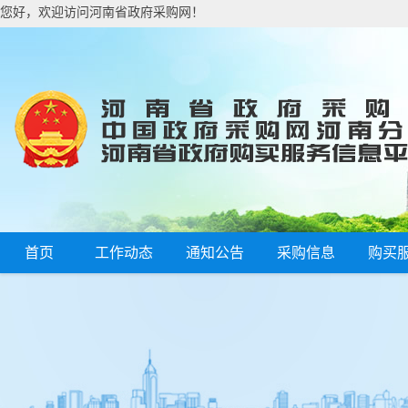
您好，欢迎访问河南省政府采购网！
首页
工作动态
通知公告
采购信息
购买