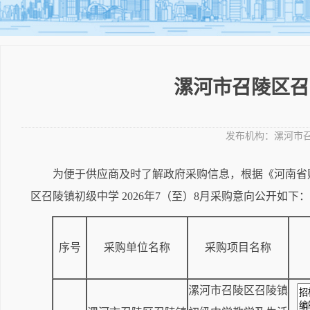
漯河市召陵区召
发布机构：
漯河市
为便于供应商及时了解政府采购信息，根据《河南省财
区召陵镇初级中学 2026年7（至）8月采购意向公开如下：
序号
采购单位名称
采购项目名称
漯河市召陵区召陵镇