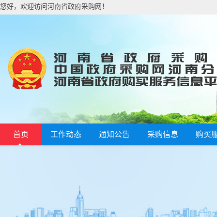
您好，欢迎访问河南省政府采购网！
首页
工作动态
通知公告
采购信息
购买