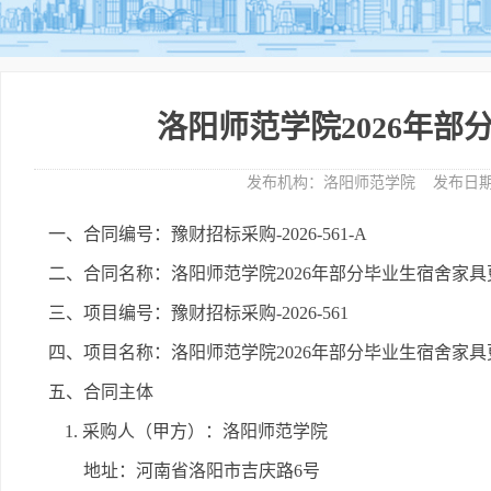
洛阳师范学院2026年
发布机构：
洛阳师范学院
发布日期
一、合同编号：豫财招标采购-2026-561-A
二、合同名称：洛阳师范学院2026年部分毕业生宿舍家
三、项目编号：豫财招标采购-2026-561
四、项目名称：洛阳师范学院2026年部分毕业生宿舍家
五、合同主体
1. 采购人（甲方）：洛阳师范学院
地址：河南省洛阳市吉庆路6号