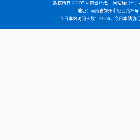
版权所有 ©2007 河南省财政厅 网站标识码：41
地址：河南省郑州市经三路25号 邮编：4
今日本站访问人数：34646，今日本站访问量：