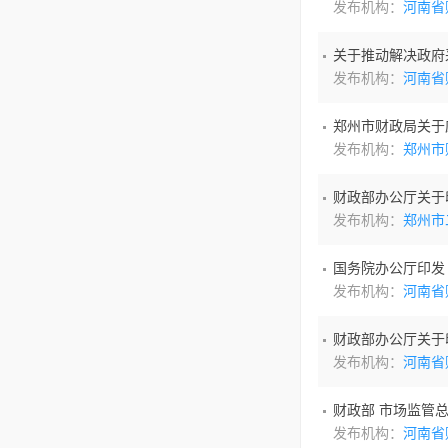
发布机构：
河南省
关于推动解决政府采
发布机构：
河南省
郑州市财政局关于废
发布机构：
郑州市
财政部办公厅关于印
发布机构：
郑州市
国务院办公厅印发
发布机构：
河南省
财政部办公厅关于印
发布机构：
河南省
财政部 市场监管总
发布机构：
河南省