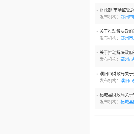
财政部 市场监管
发布机构：
郑州市
关于推动解决政府
发布机构：
郑州市
关于推动解决政府
发布机构：
郑州市
濮阳市财政局关于
发布机构：
濮阳市
柘城县财政局关于
发布机构：
柘城县