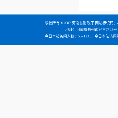
版权所有 ©2007 河南省财政厅 网站标识码：41
地址：河南省郑州市经三路25号 邮编：4
今日本站访问人数：5571131，今日本站访问量：6