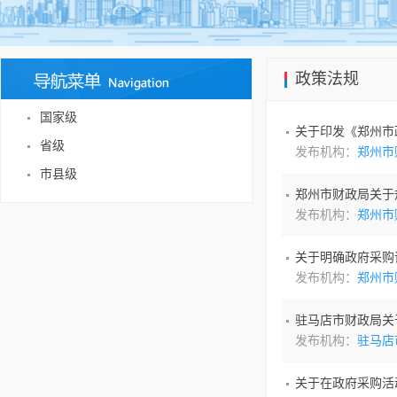
政策法规
国家级
关于印发《郑州市
省级
发布机构：
郑州市
市县级
郑州市财政局关于
发布机构：
郑州市
关于明确政府采购
发布机构：
郑州市
驻马店市财政局关
发布机构：
驻马店
关于在政府采购活动