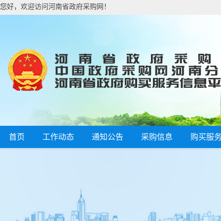
您好，欢迎访问河南省政府采购网！
首页
工作动态
通知公告
采购信息
购买服