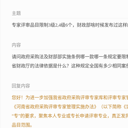
主题
专家评审品目限制3级2,4级6个，财政部啥时候发布过这
内容
请问政府采购法及财部部实施条例哪一款哪一条规定要限
省财政厅的法律依据是什么？这种规定全国有多少相同案例？
回复内容
您好！为进一步加强我省政府采购评审专家库和评审专家
《河南省政府采购评审专家管理实施办法》（以下简称《
“专”的要求，聚焦本人专业或专长申请评审专业，真正
品目范围。