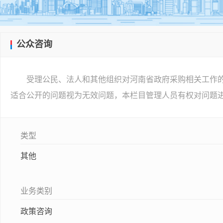
公众咨询
受理公民、法人和其他组织对河南省政府采购相关工作
适合公开的问题视为无效问题，本栏目管理人员有权对问题
类型
其他
业务类别
政策咨询