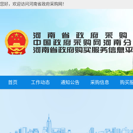
您好，欢迎访问河南省政府采购网！
首页
工作动态
通知公告
采购信息
购买