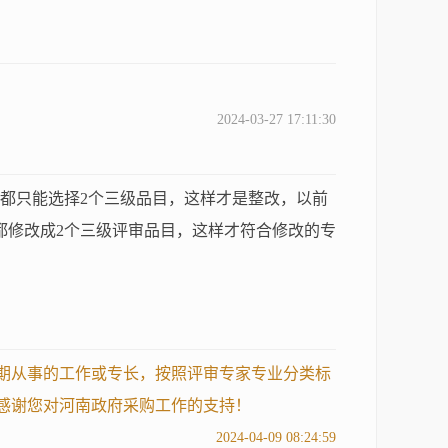
2024-03-27 17:11:30
都只能选择2个三级品目，这样才是整改，以前
都修改成2个三级评审品目，这样才符合修改的专
长期从事的工作或专长，按照评审专家专业分类标
。感谢您对河南政府采购工作的支持！
2024-04-09 08:24:59