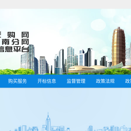
购买服务
开标信息
监督管理
政策法规
政