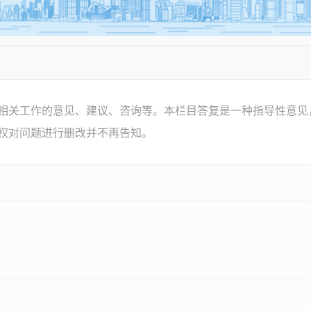
相关工作的意见、建议、咨询等。本栏目答复是一种指导性意见
权对问题进行删改并不再告知。