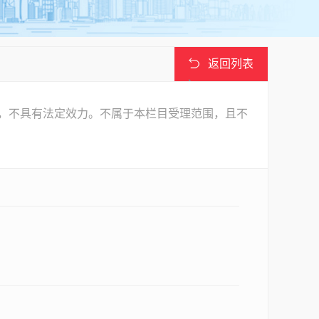
返回列表
，不具有法定效力。不属于本栏目受理范围，且不