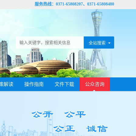
服务热线：0371-65808207、0371-65808480
策解读
操作指南
文件下载
公众咨询