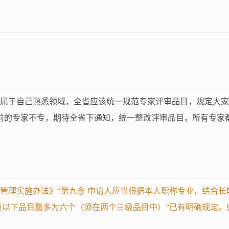
属于自己熟悉领域，全省应该统一规范专家评审品目，规定大家
前的专家不专，期待全省下通知，统一整改评审品目，所有专家
管理实施办法》“第九条 申请人应当根据本人职称专业，结合
级以下品目最多为六个（须在两个三级品目中）”已有明确规定