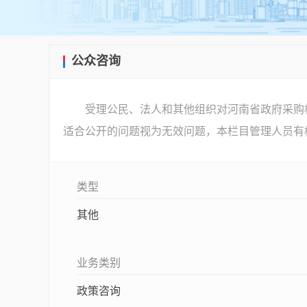
公众咨询
受理公民、法人和其他组织对河南省政府采购
适合公开的问题视为无效问题，本栏目管理人员有
类型
其他
业务类别
政策咨询