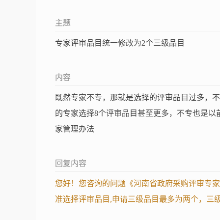
主题
专家评审品目统一修改为2个三级品目
内容
既然专家不专，那就是选择的评审品目过多，不
的专家选择8个评审品目甚至更多，不专也是以
家管理办法
回复内容
您好！您咨询的问题《河南省政府采购评审专家
准选择评审品目,申请三级品目最多为两个，三