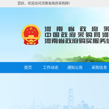
您好，欢迎访问河南省政府采购网！
首页
工作动态
通知公告
采购信息