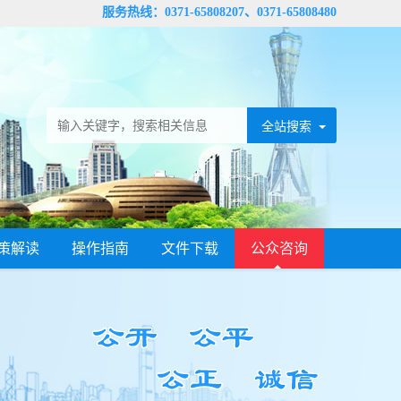
服务热线：0371-65808207、0371-65808480
策解读
操作指南
文件下载
公众咨询