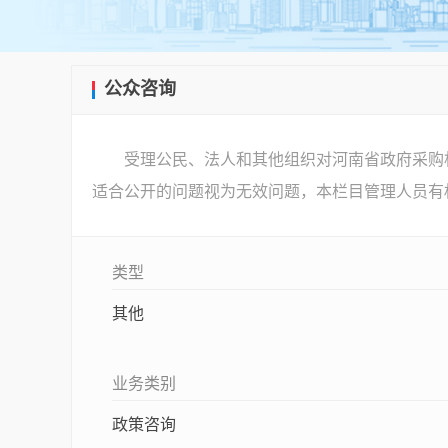
公众咨询
受理公民、法人和其他组织对河南省政府采购
适合公开的问题视为无效问题，本栏目管理人员有
类型
其他
业务类别
政策咨询