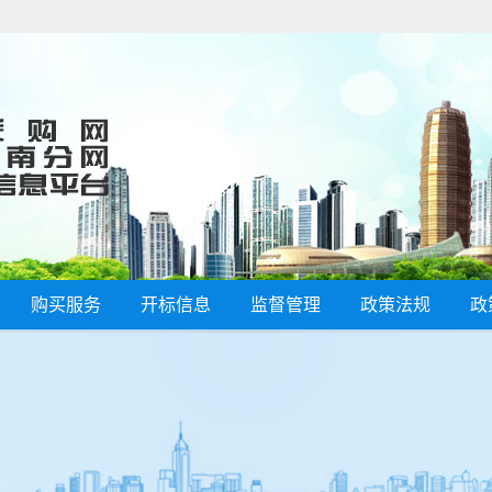
购买服务
开标信息
监督管理
政策法规
政