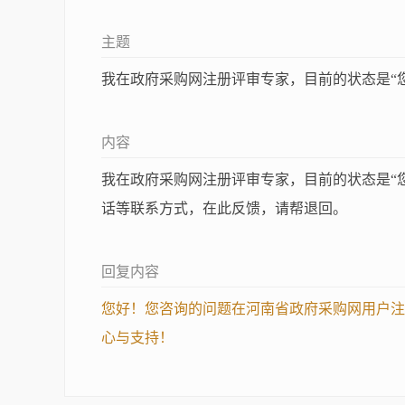
主题
我在政府采购网注册评审专家，目前的状态是“
内容
我在政府采购网注册评审专家，目前的状态是“
话等联系方式，在此反馈，请帮退回。
回复内容
您好！您咨询的问题在河南省政府采购网用户注
心与支持！