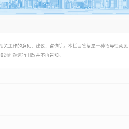
相关工作的意见、建议、咨询等。本栏目答复是一种指导性意见
权对问题进行删改并不再告知。