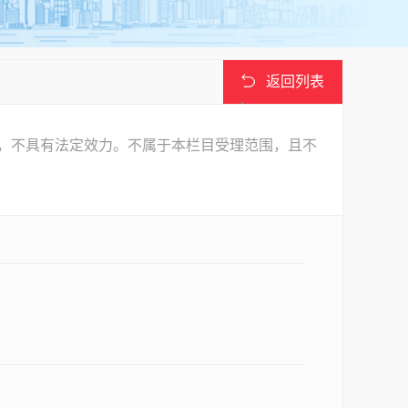
返回列表
，不具有法定效力。不属于本栏目受理范围，且不