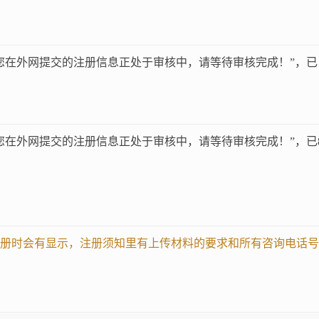
您在外网提交的注册信息正处于审核中，请等待审核完成！”，已
您在外网提交的注册信息正处于审核中，请等待审核完成！”，已
册时会有显示，注册须知里有上传材料的要求和所有咨询电话号