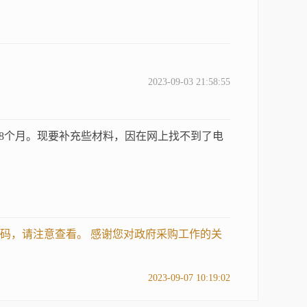
2023-09-03 21:58:55
8个月。现要补充些材料，因在网上找不到了电
码，请注意查看。 感谢您对政府采购工作的关
2023-09-07 10:19:02