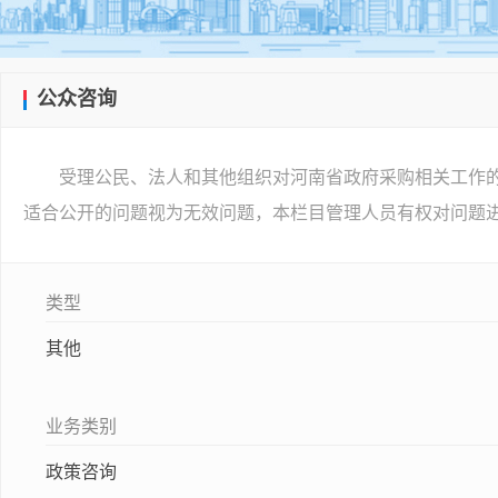
公众咨询
受理公民、法人和其他组织对河南省政府采购相关工作
适合公开的问题视为无效问题，本栏目管理人员有权对问题
类型
其他
业务类别
政策咨询