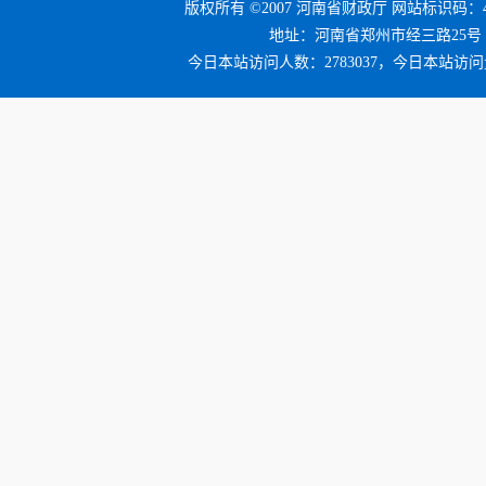
版权所有 ©2007 河南省财政厅 网站标识码：41
地址：河南省郑州市经三路25号 邮编：4
今日本站访问人数：2783037，今日本站访问量：