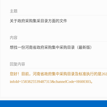
主题
关于政府采购集采目录方面的文件
内容
想找一份河南省政府采购集中采购目录（最新版）
回复内容
您好！目前，河南省政府集中采购目录及标准执行的是2020年版，你咨询的问题
infoId=1583825539487313&channelCode=H600303。