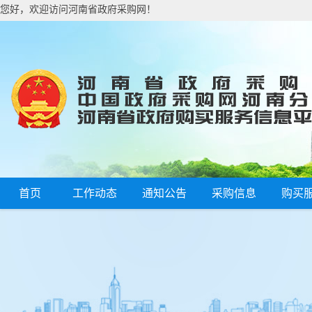
您好，欢迎访问河南省政府采购网！
首页
工作动态
通知公告
采购信息
购买