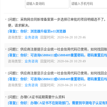
[问题]：
采购网合同新增备案第一步选择已审批的项目明细选不了
便，请求解决。
[答复]：你好：浏览器升级至ie11浏览器
咨询类型：
业务咨询
回复时间：2020-04-20 10:29:46
[问题]：
供应商注册提示企业统一社会信用代码已使用，如何找回
[答复]：你好：可咨询65808411或65808409重置密码，密码重
咨询类型：
业务咨询
回复时间：2020-04-20 10:29:49
[问题]：
供应商注册显示企业统一社会信用代码已使用，如何找回企
[答复]：你好：可咨询65808411或65808409重置密码，密码重
咨询类型：
业务咨询
回复时间：2020-04-20 10:29:54
[问题]：
办理CA证书延期需要什么资料
[答复]：你好：办理CA证书不在财政部门，需要到华测电子认证有限