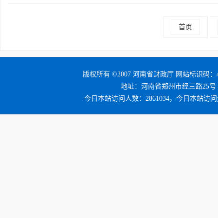
首页
版权所有 ©2007 河南省财政厅 网站标识码：41
地址：河南省郑州市经三路25号 邮编：4
今日本站访问人数：2861034，今日本站访问量：