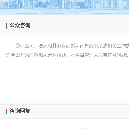
公众咨询
受理公民、法人和其他组织对河南省政府采购相关工作
适合公开的问题视为无效问题，本栏目管理人员有权对问题
咨询回复