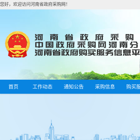
您好，欢迎访问河南省政府采购网！
首页
工作动态
通知公告
采购信息
购买